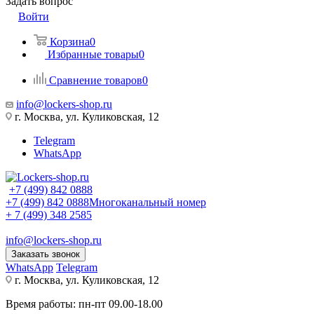
Задать вопрос
Войти
Корзина
0
Избранные товары
0
Сравнение товаров
0
info@lockers-shop.ru
г. Москва, ул. Куликовская, 12
Telegram
WhatsApp
+7 (499) 842 0888
+7 (499) 842 0888
Многоканальный номер
+ 7 (499) 348 2585
info@lockers-shop.ru
Заказать звонок
WhatsApp
Telegram
г. Москва, ул. Куликовская, 12
Время работы: пн-пт 09.00-18.00