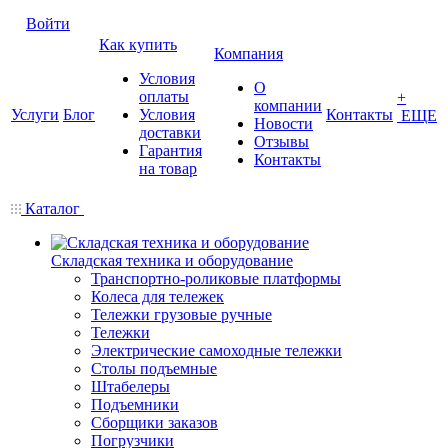
Войти
Как купить
Компания
Условия
О
оплаты
+
компании
Услуги
Блог
Условия
Контакты
ЕЩЕ
Новости
доставки
Отзывы
Гарантия
Контакты
на товар
Каталог
Складская техника и оборудование
Транспортно-роликовые платформы
Колеса для тележек
Тележки грузовые ручные
Тележки
Электрические самоходные тележки
Столы подъемные
Штабелеры
Подъемники
Сборщики заказов
Погрузчики