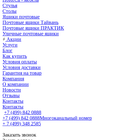
Стулья
Столы
Ящики почтовые
Почтовые ящики Тайвань
Почтовые ящики ПРАКТИК
Уличные почтовые ящики
Акции
Услуги
Блог
Как купить
Условия оплаты
Условия доставки
Гарантия на товар
Компания
О компании
Новости
Отзывы
Контакты
Контакты
+7 (499) 842 0888
+7 (499) 842 0888
Многоканальный номер
+ 7 (499) 348 2585
Заказать звонок