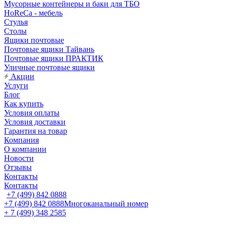
Мусорные контейнеры и баки для ТБО
HoReCa - мебель
Стулья
Столы
Ящики почтовые
Почтовые ящики Тайвань
Почтовые ящики ПРАКТИК
Уличные почтовые ящики
Акции
Услуги
Блог
Как купить
Условия оплаты
Условия доставки
Гарантия на товар
Компания
О компании
Новости
Отзывы
Контакты
Контакты
+7 (499) 842 0888
+7 (499) 842 0888
Многоканальный номер
+ 7 (499) 348 2585