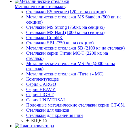
Металлические стеллажи
Стеллажи ES легкие (120 кг. на секцию)
Металлические стеллажи MS Standart (500 кг. на
секцию)
Стеллажи MS Strong (750кг. на секцию)
Стеллажи MS Hard (1000 кг на секцию)
Стеллажи CombiK
Стеллажи SBL (750 кг на секцию)
Металлические стеллажи SB (2100 кг на стеллаж)
Стеллажи серии Титан МС-Т (2200 кг. на
стеллаж)
Металлические стеллажи MS Pro (4000 кг. на
стеллаж)
Металлические стеллажи (Титан - МС)
Комплектующее
Серия CARGO
Серия HEAVY
Серия LIGHT
Серия UNIVERSAL
Полочные металлические стеллажи серии СТ-051
Стеллажи для ящиков
Стеллажи для хранения шин
+ ЕЩЕ 15