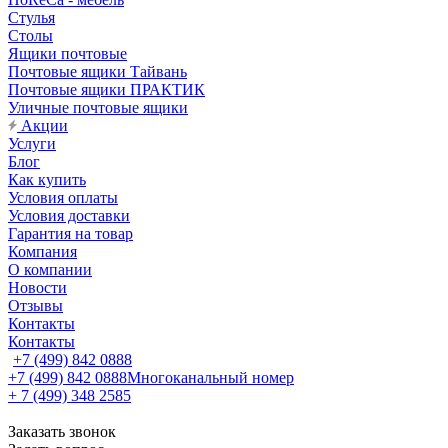
Стулья
Столы
Ящики почтовые
Почтовые ящики Тайвань
Почтовые ящики ПРАКТИК
Уличные почтовые ящики
Акции
Услуги
Блог
Как купить
Условия оплаты
Условия доставки
Гарантия на товар
Компания
О компании
Новости
Отзывы
Контакты
Контакты
+7 (499) 842 0888
+7 (499) 842 0888
Многоканальный номер
+ 7 (499) 348 2585
Заказать звонок