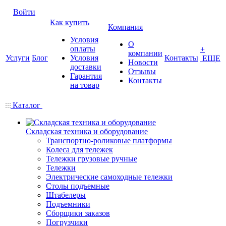
Войти
Как купить
Компания
Условия
О
оплаты
+
компании
Услуги
Блог
Условия
Контакты
ЕЩЕ
Новости
доставки
Отзывы
Гарантия
Контакты
на товар
Каталог
Складская техника и оборудование
Транспортно-роликовые платформы
Колеса для тележек
Тележки грузовые ручные
Тележки
Электрические самоходные тележки
Столы подъемные
Штабелеры
Подъемники
Сборщики заказов
Погрузчики