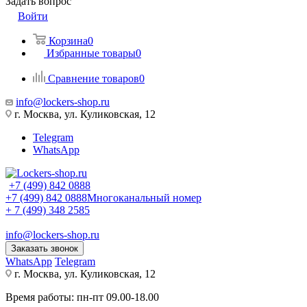
Задать вопрос
Войти
Корзина
0
Избранные товары
0
Сравнение товаров
0
info@lockers-shop.ru
г. Москва, ул. Куликовская, 12
Telegram
WhatsApp
+7 (499) 842 0888
+7 (499) 842 0888
Многоканальный номер
+ 7 (499) 348 2585
info@lockers-shop.ru
Заказать звонок
WhatsApp
Telegram
г. Москва, ул. Куликовская, 12
Время работы: пн-пт 09.00-18.00