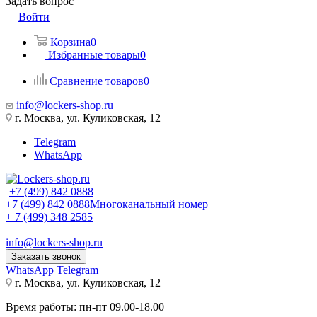
Задать вопрос
Войти
Корзина
0
Избранные товары
0
Сравнение товаров
0
info@lockers-shop.ru
г. Москва, ул. Куликовская, 12
Telegram
WhatsApp
+7 (499) 842 0888
+7 (499) 842 0888
Многоканальный номер
+ 7 (499) 348 2585
info@lockers-shop.ru
Заказать звонок
WhatsApp
Telegram
г. Москва, ул. Куликовская, 12
Время работы: пн-пт 09.00-18.00