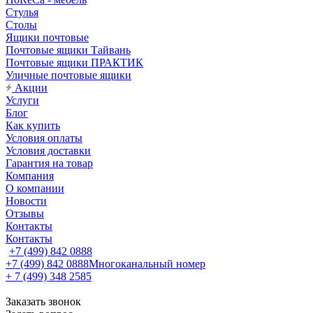
Стулья
Столы
Ящики почтовые
Почтовые ящики Тайвань
Почтовые ящики ПРАКТИК
Уличные почтовые ящики
Акции
Услуги
Блог
Как купить
Условия оплаты
Условия доставки
Гарантия на товар
Компания
О компании
Новости
Отзывы
Контакты
Контакты
+7 (499) 842 0888
+7 (499) 842 0888
Многоканальный номер
+ 7 (499) 348 2585
Заказать звонок