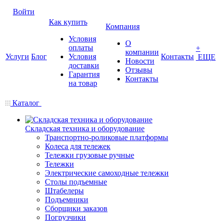
Войти
Как купить
Компания
Условия
О
оплаты
+
компании
Услуги
Блог
Условия
Контакты
ЕЩЕ
Новости
доставки
Отзывы
Гарантия
Контакты
на товар
Каталог
Складская техника и оборудование
Транспортно-роликовые платформы
Колеса для тележек
Тележки грузовые ручные
Тележки
Электрические самоходные тележки
Столы подъемные
Штабелеры
Подъемники
Сборщики заказов
Погрузчики