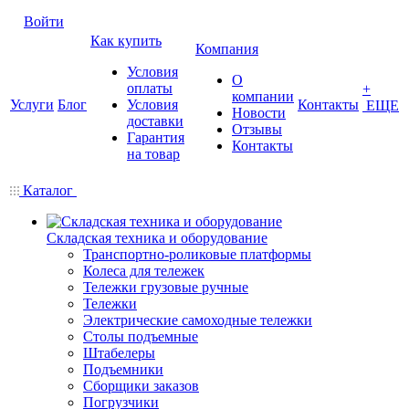
Войти
Как купить
Компания
Условия
О
оплаты
+
компании
Услуги
Блог
Условия
Контакты
ЕЩЕ
Новости
доставки
Отзывы
Гарантия
Контакты
на товар
Каталог
Складская техника и оборудование
Транспортно-роликовые платформы
Колеса для тележек
Тележки грузовые ручные
Тележки
Электрические самоходные тележки
Столы подъемные
Штабелеры
Подъемники
Сборщики заказов
Погрузчики