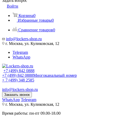
Задать вопрос
Войти
Корзина
0
Избранные товары
0
Сравнение товаров
0
info@lockers-shop.ru
г. Москва, ул. Куликовская, 12
Telegram
WhatsApp
+7 (499) 842 0888
+7 (499) 842 0888
Многоканальный номер
+ 7 (499) 348 2585
info@lockers-shop.ru
Заказать звонок
WhatsApp
Telegram
г. Москва, ул. Куликовская, 12
Время работы: пн-пт 09.00-18.00