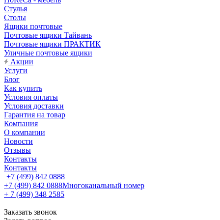
Стулья
Столы
Ящики почтовые
Почтовые ящики Тайвань
Почтовые ящики ПРАКТИК
Уличные почтовые ящики
Акции
Услуги
Блог
Как купить
Условия оплаты
Условия доставки
Гарантия на товар
Компания
О компании
Новости
Отзывы
Контакты
Контакты
+7 (499) 842 0888
+7 (499) 842 0888
Многоканальный номер
+ 7 (499) 348 2585
Заказать звонок