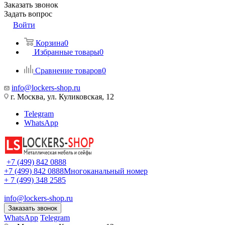
Заказать звонок
Задать вопрос
Войти
Корзина
0
Избранные товары
0
Сравнение товаров
0
info@lockers-shop.ru
г. Москва, ул. Куликовская, 12
Telegram
WhatsApp
+7 (499) 842 0888
+7 (499) 842 0888
Многоканальный номер
+ 7 (499) 348 2585
info@lockers-shop.ru
Заказать звонок
WhatsApp
Telegram