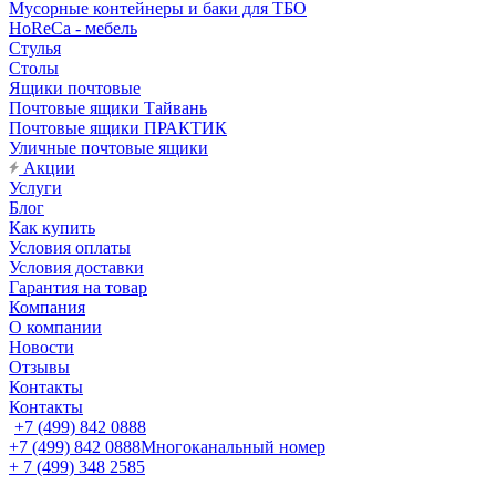
Мусорные контейнеры и баки для ТБО
HoReCa - мебель
Стулья
Столы
Ящики почтовые
Почтовые ящики Тайвань
Почтовые ящики ПРАКТИК
Уличные почтовые ящики
Акции
Услуги
Блог
Как купить
Условия оплаты
Условия доставки
Гарантия на товар
Компания
О компании
Новости
Отзывы
Контакты
Контакты
+7 (499) 842 0888
+7 (499) 842 0888
Многоканальный номер
+ 7 (499) 348 2585