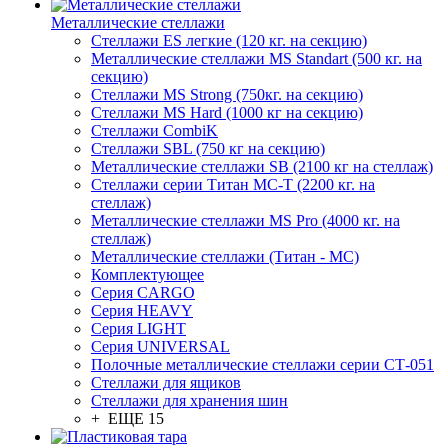
Металлические стеллажи
Стеллажи ES легкие (120 кг. на секцию)
Металлические стеллажи MS Standart (500 кг. на
секцию)
Стеллажи MS Strong (750кг. на секцию)
Стеллажи MS Hard (1000 кг на секцию)
Стеллажи CombiK
Стеллажи SBL (750 кг на секцию)
Металлические стеллажи SB (2100 кг на стеллаж)
Стеллажи серии Титан МС-Т (2200 кг. на
стеллаж)
Металлические стеллажи MS Pro (4000 кг. на
стеллаж)
Металлические стеллажи (Титан - МС)
Комплектующее
Серия CARGO
Серия HEAVY
Серия LIGHT
Серия UNIVERSAL
Полочные металлические стеллажи серии СТ-051
Стеллажи для ящиков
Стеллажи для хранения шин
+ ЕЩЕ 15