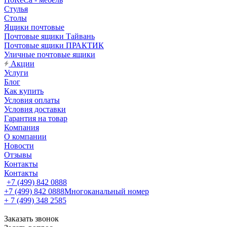
Стулья
Столы
Ящики почтовые
Почтовые ящики Тайвань
Почтовые ящики ПРАКТИК
Уличные почтовые ящики
Акции
Услуги
Блог
Как купить
Условия оплаты
Условия доставки
Гарантия на товар
Компания
О компании
Новости
Отзывы
Контакты
Контакты
+7 (499) 842 0888
+7 (499) 842 0888
Многоканальный номер
+ 7 (499) 348 2585
Заказать звонок