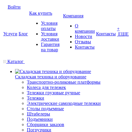
Войти
Как купить
Компания
Условия
О
оплаты
+
компании
Услуги
Блог
Условия
Контакты
ЕЩЕ
Новости
доставки
Отзывы
Гарантия
Контакты
на товар
Каталог
Складская техника и оборудование
Транспортно-роликовые платформы
Колеса для тележек
Тележки грузовые ручные
Тележки
Электрические самоходные тележки
Столы подъемные
Штабелеры
Подъемники
Сборщики заказов
Погрузчики