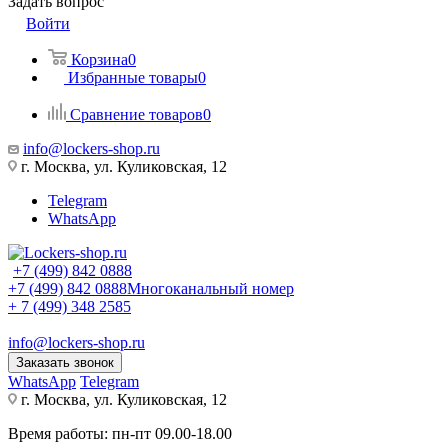
Задать вопрос
Войти
Корзина
0
Избранные товары
0
Сравнение товаров
0
info@lockers-shop.ru
г. Москва, ул. Куликовская, 12
Telegram
WhatsApp
+7 (499) 842 0888
+7 (499) 842 0888
Многоканальный номер
+ 7 (499) 348 2585
info@lockers-shop.ru
Заказать звонок
WhatsApp
Telegram
г. Москва, ул. Куликовская, 12
Время работы: пн-пт 09.00-18.00