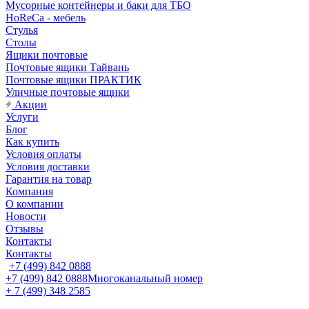
Мусорные контейнеры и баки для ТБО
HoReCa - мебель
Стулья
Столы
Ящики почтовые
Почтовые ящики Тайвань
Почтовые ящики ПРАКТИК
Уличные почтовые ящики
Акции
Услуги
Блог
Как купить
Условия оплаты
Условия доставки
Гарантия на товар
Компания
О компании
Новости
Отзывы
Контакты
Контакты
+7 (499) 842 0888
+7 (499) 842 0888
Многоканальный номер
+ 7 (499) 348 2585