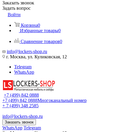
Заказать звонок
Задать вопрос
Войти
Корзина
0
Избранные товары
0
Сравнение товаров
0
info@lockers-shop.ru
г. Москва, ул. Куликовская, 12
Telegram
WhatsApp
+7 (499) 842 0888
+7 (499) 842 0888
Многоканальный номер
+ 7 (499) 348 2585
info@lockers-shop.ru
Заказать звонок
WhatsApp
Telegram