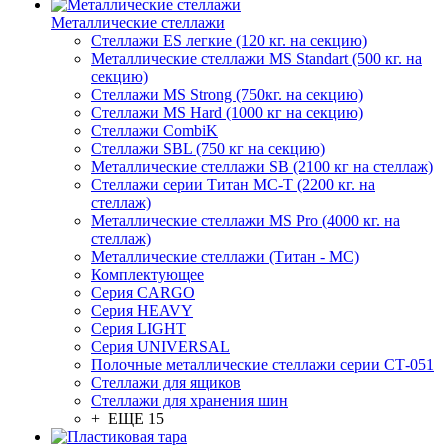
Металлические стеллажи
Стеллажи ES легкие (120 кг. на секцию)
Металлические стеллажи MS Standart (500 кг. на
секцию)
Стеллажи MS Strong (750кг. на секцию)
Стеллажи MS Hard (1000 кг на секцию)
Стеллажи CombiK
Стеллажи SBL (750 кг на секцию)
Металлические стеллажи SB (2100 кг на стеллаж)
Стеллажи серии Титан МС-Т (2200 кг. на
стеллаж)
Металлические стеллажи MS Pro (4000 кг. на
стеллаж)
Металлические стеллажи (Титан - МС)
Комплектующее
Серия CARGO
Серия HEAVY
Серия LIGHT
Серия UNIVERSAL
Полочные металлические стеллажи серии СТ-051
Стеллажи для ящиков
Стеллажи для хранения шин
+ ЕЩЕ 15