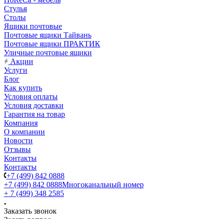
Стулья
Столы
Ящики почтовые
Почтовые ящики Тайвань
Почтовые ящики ПРАКТИК
Уличные почтовые ящики
Акции
Услуги
Блог
Как купить
Условия оплаты
Условия доставки
Гарантия на товар
Компания
О компании
Новости
Отзывы
Контакты
Контакты
+7 (499) 842 0888
+7 (499) 842 0888
Многоканальный номер
+ 7 (499) 348 2585
Заказать звонок