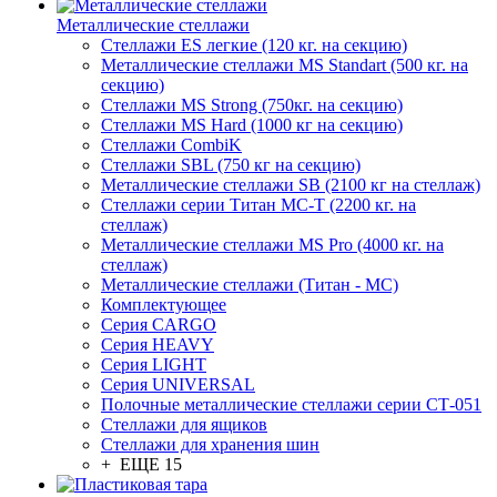
Металлические стеллажи
Стеллажи ES легкие (120 кг. на секцию)
Металлические стеллажи MS Standart (500 кг. на
секцию)
Стеллажи MS Strong (750кг. на секцию)
Стеллажи MS Hard (1000 кг на секцию)
Стеллажи CombiK
Стеллажи SBL (750 кг на секцию)
Металлические стеллажи SB (2100 кг на стеллаж)
Стеллажи серии Титан МС-Т (2200 кг. на
стеллаж)
Металлические стеллажи MS Pro (4000 кг. на
стеллаж)
Металлические стеллажи (Титан - МС)
Комплектующее
Серия CARGO
Серия HEAVY
Серия LIGHT
Серия UNIVERSAL
Полочные металлические стеллажи серии СТ-051
Стеллажи для ящиков
Стеллажи для хранения шин
+ ЕЩЕ 15