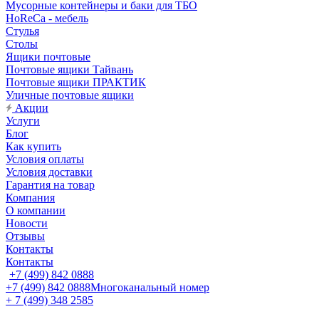
Мусорные контейнеры и баки для ТБО
HoReCa - мебель
Стулья
Столы
Ящики почтовые
Почтовые ящики Тайвань
Почтовые ящики ПРАКТИК
Уличные почтовые ящики
Акции
Услуги
Блог
Как купить
Условия оплаты
Условия доставки
Гарантия на товар
Компания
О компании
Новости
Отзывы
Контакты
Контакты
+7 (499) 842 0888
+7 (499) 842 0888
Многоканальный номер
+ 7 (499) 348 2585