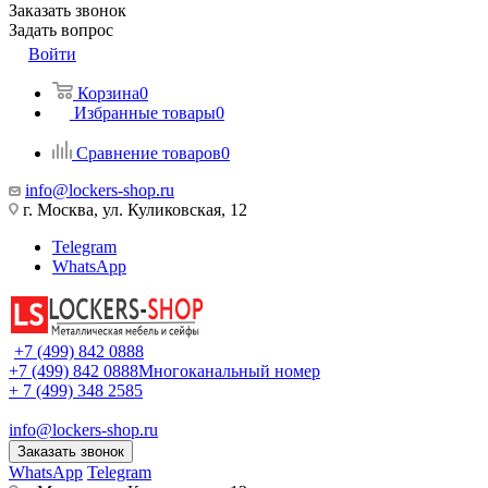
Заказать звонок
Задать вопрос
Войти
Корзина
0
Избранные товары
0
Сравнение товаров
0
info@lockers-shop.ru
г. Москва, ул. Куликовская, 12
Telegram
WhatsApp
+7 (499) 842 0888
+7 (499) 842 0888
Многоканальный номер
+ 7 (499) 348 2585
info@lockers-shop.ru
Заказать звонок
WhatsApp
Telegram