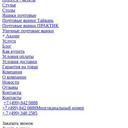
Стулья
Столы
Ящики почтовые
Почтовые ящики Тайвань
Почтовые ящики ПРАКТИК
Уличные почтовые ящики
Акции
Услуги
Блог
Как купить
Условия оплаты
Условия доставки
Гарантия на товар
Компания
О компании
Новости
Отзывы
Контакты
Контакты
+7 (499) 842 0888
+7 (499) 842 0888
Многоканальный номер
+ 7 (499) 348 2585
Заказать звонок