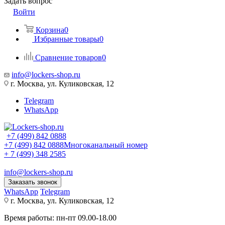
Задать вопрос
Войти
Корзина
0
Избранные товары
0
Сравнение товаров
0
info@lockers-shop.ru
г. Москва, ул. Куликовская, 12
Telegram
WhatsApp
+7 (499) 842 0888
+7 (499) 842 0888
Многоканальный номер
+ 7 (499) 348 2585
info@lockers-shop.ru
Заказать звонок
WhatsApp
Telegram
г. Москва, ул. Куликовская, 12
Время работы: пн-пт 09.00-18.00