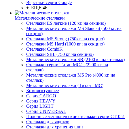
Верстаки серии Garage
+ ЕЩЕ 46
Металлические стеллажи
Стеллажи ES легкие (120 кг. на секцию)
Металлические стеллажи MS Standart (500 кг. на
секцию)
Стеллажи MS Strong (750кг. на секцию)
Стеллажи MS Hard (1000 кг на секцию)
Стеллажи CombiK
Стеллажи SBL (750 кг на секцию)
Металлические стеллажи SB (2100 кг на стеллаж)
Стеллажи серии Титан МС-Т (2200 кг. на
стеллаж)
Металлические стеллажи MS Pro (4000 кг. на
стеллаж)
Металлические стеллажи (Титан - МС)
Комплектующее
Серия CARGO
Серия HEAVY
Серия LIGHT
Серия UNIVERSAL
Полочные металлические стеллажи серии СТ-051
Стеллажи для ящиков
Стеллажи для хранения шин