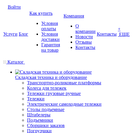
Войти
Как купить
Компания
Условия
О
оплаты
+
компании
Услуги
Блог
Условия
Контакты
ЕЩЕ
Новости
доставки
Отзывы
Гарантия
Контакты
на товар
Каталог
Складская техника и оборудование
Транспортно-роликовые платформы
Колеса для тележек
Тележки грузовые ручные
Тележки
Электрические самоходные тележки
Столы подъемные
Штабелеры
Подъемники
Сборщики заказов
Погрузчики