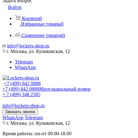
Задать вопрос
Войти
Корзина
0
Избранные товары
0
Сравнение товаров
0
info@lockers-shop.ru
г. Москва, ул. Куликовская, 12
Telegram
WhatsApp
+7 (499) 842 0888
+7 (499) 842 0888
Многоканальный номер
+ 7 (499) 348 2585
info@lockers-shop.ru
Заказать звонок
WhatsApp
Telegram
г. Москва, ул. Куликовская, 12
Время работы: пн-пт 09.00-18.00