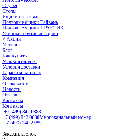
Стулья
Столы
Ящики почтовые
Почтовые ящики Тайвань
Почтовые ящики ПРАКТИК
Уличные почтовые ящики
Акции
Услуги
Блог
Как купить
Условия оплаты
Условия доставки
Гарантия на товар
Компания
О компании
Новости
Отзывы
Контакты
Контакты
+7 (499) 842 0888
+7 (499) 842 0888
Многоканальный номер
+ 7 (499) 348 2585
Заказать звонок