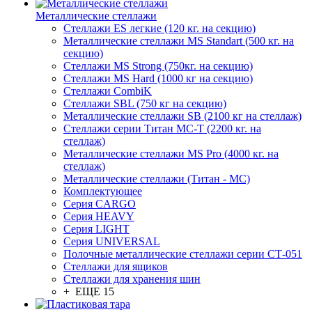
Металлические стеллажи
Стеллажи ES легкие (120 кг. на секцию)
Металлические стеллажи MS Standart (500 кг. на
секцию)
Стеллажи MS Strong (750кг. на секцию)
Стеллажи MS Hard (1000 кг на секцию)
Стеллажи CombiK
Стеллажи SBL (750 кг на секцию)
Металлические стеллажи SB (2100 кг на стеллаж)
Стеллажи серии Титан МС-Т (2200 кг. на
стеллаж)
Металлические стеллажи MS Pro (4000 кг. на
стеллаж)
Металлические стеллажи (Титан - МС)
Комплектующее
Серия CARGO
Серия HEAVY
Серия LIGHT
Серия UNIVERSAL
Полочные металлические стеллажи серии СТ-051
Стеллажи для ящиков
Стеллажи для хранения шин
+ ЕЩЕ 15