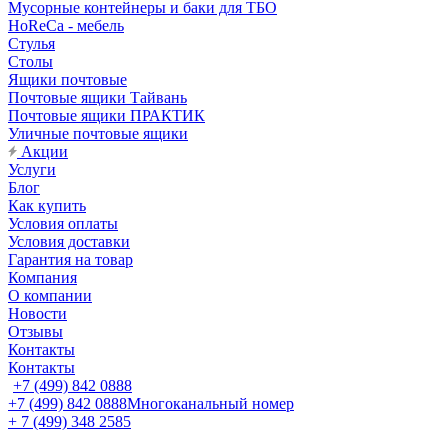
Мусорные контейнеры и баки для ТБО
HoReCa - мебель
Стулья
Столы
Ящики почтовые
Почтовые ящики Тайвань
Почтовые ящики ПРАКТИК
Уличные почтовые ящики
Акции
Услуги
Блог
Как купить
Условия оплаты
Условия доставки
Гарантия на товар
Компания
О компании
Новости
Отзывы
Контакты
Контакты
+7 (499) 842 0888
+7 (499) 842 0888
Многоканальный номер
+ 7 (499) 348 2585