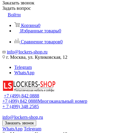
Заказать звонок
Задать вопрос
Войти
Корзина
0
Избранные товары
0
Сравнение товаров
0
info@lockers-shop.ru
г. Москва, ул. Куликовская, 12
Telegram
WhatsApp
+7 (499) 842 0888
+7 (499) 842 0888
Многоканальный номер
+ 7 (499) 348 2585
info@lockers-shop.ru
Заказать звонок
WhatsApp
Telegram