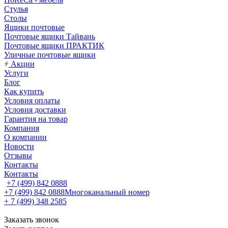
Стулья
Столы
Ящики почтовые
Почтовые ящики Тайвань
Почтовые ящики ПРАКТИК
Уличные почтовые ящики
Акции
Услуги
Блог
Как купить
Условия оплаты
Условия доставки
Гарантия на товар
Компания
О компании
Новости
Отзывы
Контакты
Контакты
+7 (499) 842 0888
+7 (499) 842 0888
Многоканальный номер
+ 7 (499) 348 2585
Заказать звонок