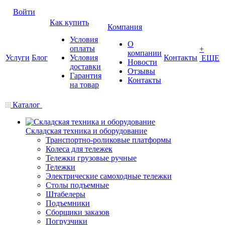
Войти
Как купить
Компания
Условия
О
оплаты
+
компании
Услуги
Блог
Условия
Контакты
ЕЩЕ
Новости
доставки
Отзывы
Гарантия
Контакты
на товар
Каталог
Складская техника и оборудование
Транспортно-роликовые платформы
Колеса для тележек
Тележки грузовые ручные
Тележки
Электрические самоходные тележки
Столы подъемные
Штабелеры
Подъемники
Сборщики заказов
Погрузчики