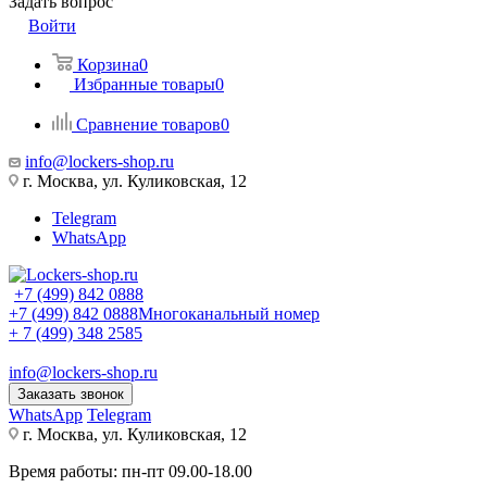
Задать вопрос
Войти
Корзина
0
Избранные товары
0
Сравнение товаров
0
info@lockers-shop.ru
г. Москва, ул. Куликовская, 12
Telegram
WhatsApp
+7 (499) 842 0888
+7 (499) 842 0888
Многоканальный номер
+ 7 (499) 348 2585
info@lockers-shop.ru
Заказать звонок
WhatsApp
Telegram
г. Москва, ул. Куликовская, 12
Время работы: пн-пт 09.00-18.00