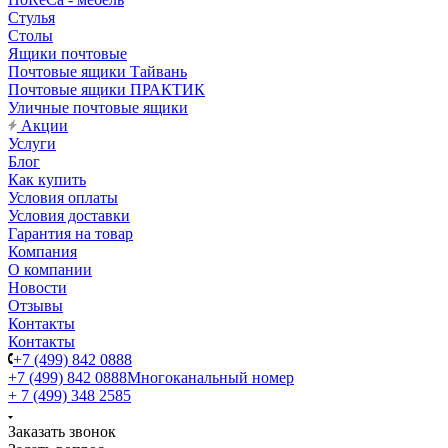
Стулья
Столы
Ящики почтовые
Почтовые ящики Тайвань
Почтовые ящики ПРАКТИК
Уличные почтовые ящики
Акции
Услуги
Блог
Как купить
Условия оплаты
Условия доставки
Гарантия на товар
Компания
О компании
Новости
Отзывы
Контакты
Контакты
+7 (499) 842 0888
+7 (499) 842 0888
Многоканальный номер
+ 7 (499) 348 2585
Заказать звонок