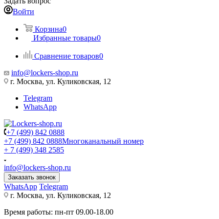
Задать вопрос
Войти
Корзина
0
Избранные товары
0
Сравнение товаров
0
info@lockers-shop.ru
г. Москва, ул. Куликовская, 12
Telegram
WhatsApp
+7 (499) 842 0888
+7 (499) 842 0888
Многоканальный номер
+ 7 (499) 348 2585
info@lockers-shop.ru
Заказать звонок
WhatsApp
Telegram
г. Москва, ул. Куликовская, 12
Время работы: пн-пт 09.00-18.00