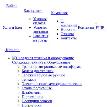
Войти
Как купить
Компания
Условия
О
оплаты
+
компании
Услуги
Блог
Условия
Контакты
ЕЩЕ
Новости
доставки
Отзывы
Гарантия
Контакты
на товар
Каталог
Складская техника и оборудование
Транспортно-роликовые платформы
Колеса для тележек
Тележки грузовые ручные
Тележки
Электрические самоходные тележки
Столы подъемные
Штабелеры
Подъемники
Сборщики заказов
Погрузчики