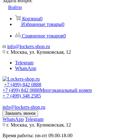
Задать вопрос
Войти
Корзина
0
Избранные товары
0
Сравнение товаров
0
info@lockers-shop.ru
г. Москва, ул. Куликовская, 12
Telegram
WhatsApp
+7 (499) 842 0888
+7 (499) 842 0888
Многоканальный номер
+ 7 (499) 348 2585
info@lockers-shop.ru
Заказать звонок
WhatsApp
Telegram
г. Москва, ул. Куликовская, 12
Время работы: пн-пт 09.00-18.00