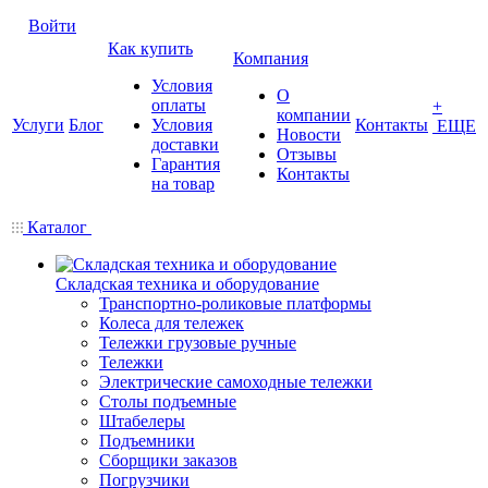
Войти
Как купить
Компания
Условия
О
оплаты
+
компании
Услуги
Блог
Условия
Контакты
ЕЩЕ
Новости
доставки
Отзывы
Гарантия
Контакты
на товар
Каталог
Складская техника и оборудование
Транспортно-роликовые платформы
Колеса для тележек
Тележки грузовые ручные
Тележки
Электрические самоходные тележки
Столы подъемные
Штабелеры
Подъемники
Сборщики заказов
Погрузчики