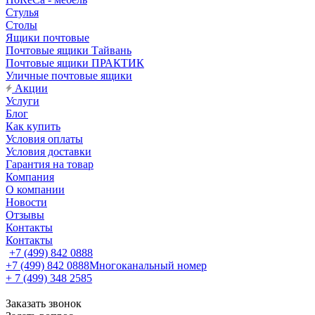
Стулья
Столы
Ящики почтовые
Почтовые ящики Тайвань
Почтовые ящики ПРАКТИК
Уличные почтовые ящики
Акции
Услуги
Блог
Как купить
Условия оплаты
Условия доставки
Гарантия на товар
Компания
О компании
Новости
Отзывы
Контакты
Контакты
+7 (499) 842 0888
+7 (499) 842 0888
Многоканальный номер
+ 7 (499) 348 2585
Заказать звонок