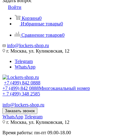
Задать вопрос
Войти
Корзина
0
Избранные товары
0
Сравнение товаров
0
info@lockers-shop.ru
г. Москва, ул. Куликовская, 12
Telegram
WhatsApp
+7 (499) 842 0888
+7 (499) 842 0888
Многоканальный номер
+ 7 (499) 348 2585
info@lockers-shop.ru
Заказать звонок
WhatsApp
Telegram
г. Москва, ул. Куликовская, 12
Время работы: пн-пт 09.00-18.00