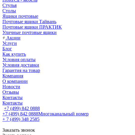
Стулья
Столы
Ящики почтовые
Почтовые ящики Тайвань
Почтовые ящики ПРАКТИК
Уличные почтовые ящики
Акции
Услуги
Блог
Как купить
Условия оплаты
Условия доставки
Гарантия на товар
Компания
О компании
Новости
Отзывы
Контакты
Контакты
+7 (499) 842 0888
+7 (499) 842 0888
Многоканальный номер
+ 7 (499) 348 2585
Заказать звонок