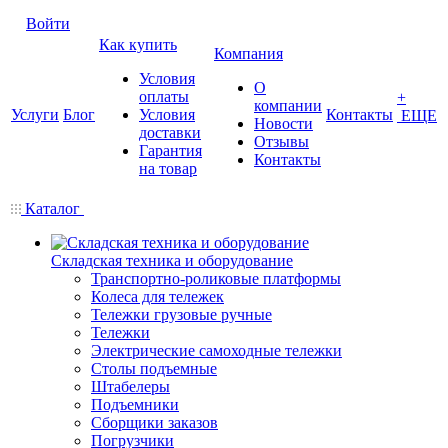
Войти
Как купить
Компания
Условия
О
оплаты
+
компании
Услуги
Блог
Условия
Контакты
ЕЩЕ
Новости
доставки
Отзывы
Гарантия
Контакты
на товар
Каталог
Складская техника и оборудование
Транспортно-роликовые платформы
Колеса для тележек
Тележки грузовые ручные
Тележки
Электрические самоходные тележки
Столы подъемные
Штабелеры
Подъемники
Сборщики заказов
Погрузчики