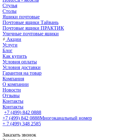
Стулья
Столы
Ящики почтовые
Почтовые ящики Тайвань
Почтовые ящики ПРАКТИК
Уличные почтовые ящики
Акции
Услуги
Блог
Как купить
Условия оплаты
Условия доставки
Гарантия на товар
Компания
О компании
Новости
Отзывы
Контакты
Контакты
+7 (499) 842 0888
+7 (499) 842 0888
Многоканальный номер
+ 7 (499) 348 2585
Заказать звонок