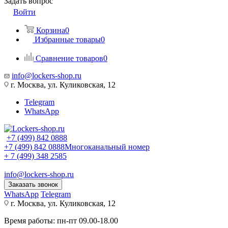
Задать вопрос
Войти
Корзина
0
Избранные товары
0
Сравнение товаров
0
info@lockers-shop.ru
г. Москва, ул. Куликовская, 12
Telegram
WhatsApp
+7 (499) 842 0888
+7 (499) 842 0888
Многоканальный номер
+ 7 (499) 348 2585
info@lockers-shop.ru
Заказать звонок
WhatsApp
Telegram
г. Москва, ул. Куликовская, 12
Время работы: пн-пт 09.00-18.00