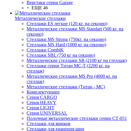
Верстаки серии Garage
+ ЕЩЕ 46
Металлические стеллажи
Стеллажи ES легкие (120 кг. на секцию)
Металлические стеллажи MS Standart (500 кг. на
секцию)
Стеллажи MS Strong (750кг. на секцию)
Стеллажи MS Hard (1000 кг на секцию)
Стеллажи CombiK
Стеллажи SBL (750 кг на секцию)
Металлические стеллажи SB (2100 кг на стеллаж)
Стеллажи серии Титан МС-Т (2200 кг. на
стеллаж)
Металлические стеллажи MS Pro (4000 кг. на
стеллаж)
Металлические стеллажи (Титан - МС)
Комплектующее
Серия CARGO
Серия HEAVY
Серия LIGHT
Серия UNIVERSAL
Полочные металлические стеллажи серии СТ-051
Стеллажи для ящиков
Стеллажи для хранения шин