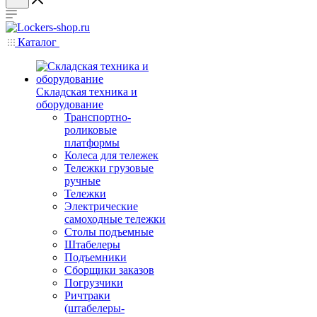
Каталог
Складская техника и
оборудование
Транспортно-
роликовые
платформы
Колеса для тележек
Тележки грузовые
ручные
Тележки
Электрические
самоходные тележки
Столы подъемные
Штабелеры
Подъемники
Сборщики заказов
Погрузчики
Ричтраки
(штабелеры-