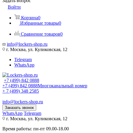
Задать вопрос
Войти
Корзина
0
Избранные товары
0
Сравнение товаров
0
info@lockers-shop.ru
г. Москва, ул. Куликовская, 12
Telegram
WhatsApp
+7 (499) 842 0888
+7 (499) 842 0888
Многоканальный номер
+ 7 (499) 348 2585
info@lockers-shop.ru
Заказать звонок
WhatsApp
Telegram
г. Москва, ул. Куликовская, 12
Время работы: пн-пт 09.00-18.00