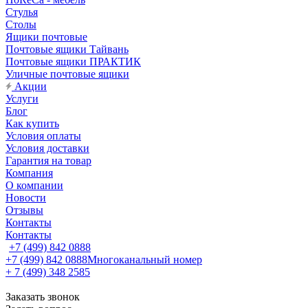
Стулья
Столы
Ящики почтовые
Почтовые ящики Тайвань
Почтовые ящики ПРАКТИК
Уличные почтовые ящики
Акции
Услуги
Блог
Как купить
Условия оплаты
Условия доставки
Гарантия на товар
Компания
О компании
Новости
Отзывы
Контакты
Контакты
+7 (499) 842 0888
+7 (499) 842 0888
Многоканальный номер
+ 7 (499) 348 2585
Заказать звонок