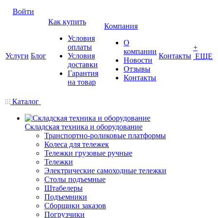
Войти
Как купить
Компания
Условия
О
оплаты
+
компании
Услуги
Блог
Условия
Контакты
ЕЩЕ
Новости
доставки
Отзывы
Гарантия
Контакты
на товар
Каталог
Складская техника и оборудование
Транспортно-роликовые платформы
Колеса для тележек
Тележки грузовые ручные
Тележки
Электрические самоходные тележки
Столы подъемные
Штабелеры
Подъемники
Сборщики заказов
Погрузчики