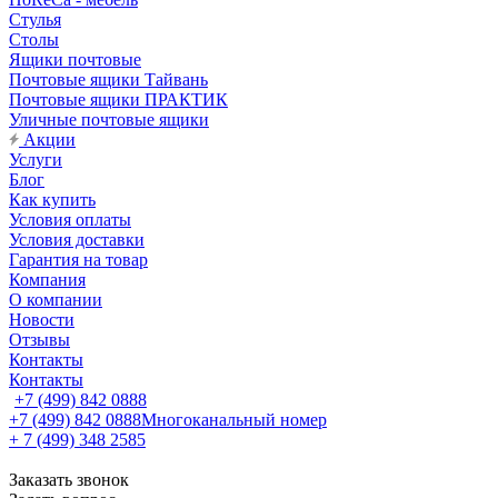
Стулья
Столы
Ящики почтовые
Почтовые ящики Тайвань
Почтовые ящики ПРАКТИК
Уличные почтовые ящики
Акции
Услуги
Блог
Как купить
Условия оплаты
Условия доставки
Гарантия на товар
Компания
О компании
Новости
Отзывы
Контакты
Контакты
+7 (499) 842 0888
+7 (499) 842 0888
Многоканальный номер
+ 7 (499) 348 2585
Заказать звонок