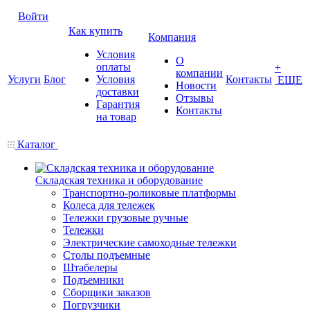
Войти
Как купить
Компания
Условия
О
оплаты
+
компании
Услуги
Блог
Условия
Контакты
ЕЩЕ
Новости
доставки
Отзывы
Гарантия
Контакты
на товар
Каталог
Складская техника и оборудование
Транспортно-роликовые платформы
Колеса для тележек
Тележки грузовые ручные
Тележки
Электрические самоходные тележки
Столы подъемные
Штабелеры
Подъемники
Сборщики заказов
Погрузчики