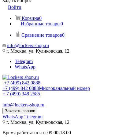
Задать вопрос
Войти
Корзина
0
Избранные товары
0
Сравнение товаров
0
info@lockers-shop.ru
г. Москва, ул. Куликовская, 12
Telegram
WhatsApp
+7 (499) 842 0888
+7 (499) 842 0888
Многоканальный номер
+ 7 (499) 348 2585
info@lockers-shop.ru
Заказать звонок
WhatsApp
Telegram
г. Москва, ул. Куликовская, 12
Время работы: пн-пт 09.00-18.00