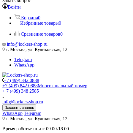
Задать вопрос
Войти
Корзина
0
Избранные товары
0
Сравнение товаров
0
info@lockers-shop.ru
г. Москва, ул. Куликовская, 12
Telegram
WhatsApp
+7 (499) 842 0888
+7 (499) 842 0888
Многоканальный номер
+ 7 (499) 348 2585
info@lockers-shop.ru
Заказать звонок
WhatsApp
Telegram
г. Москва, ул. Куликовская, 12
Время работы: пн-пт 09.00-18.00