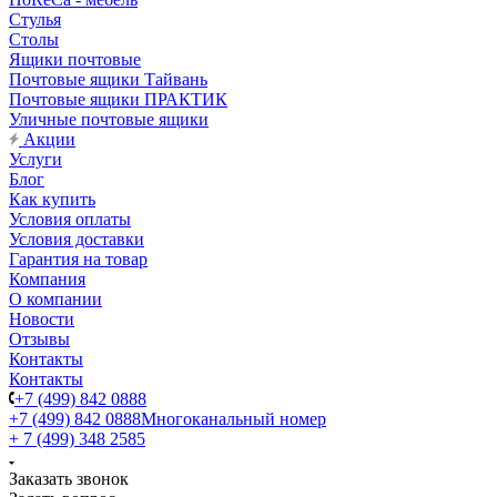
Стулья
Столы
Ящики почтовые
Почтовые ящики Тайвань
Почтовые ящики ПРАКТИК
Уличные почтовые ящики
Акции
Услуги
Блог
Как купить
Условия оплаты
Условия доставки
Гарантия на товар
Компания
О компании
Новости
Отзывы
Контакты
Контакты
+7 (499) 842 0888
+7 (499) 842 0888
Многоканальный номер
+ 7 (499) 348 2585
Заказать звонок