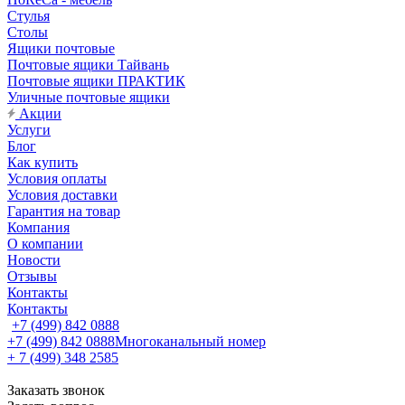
Стулья
Столы
Ящики почтовые
Почтовые ящики Тайвань
Почтовые ящики ПРАКТИК
Уличные почтовые ящики
Акции
Услуги
Блог
Как купить
Условия оплаты
Условия доставки
Гарантия на товар
Компания
О компании
Новости
Отзывы
Контакты
Контакты
+7 (499) 842 0888
+7 (499) 842 0888
Многоканальный номер
+ 7 (499) 348 2585
Заказать звонок