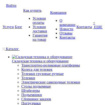
Войти
Как купить
Компания
Условия
О
оплаты
+
компании
Услуги
Блог
Условия
Контакты
ЕЩЕ
Новости
доставки
Отзывы
Гарантия
Контакты
на товар
Каталог
Складская техника и оборудование
Транспортно-роликовые платформы
Колеса для тележек
Тележки грузовые ручные
Тележки
Электрические самоходные тележки
Столы подъемные
Штабелеры
Подъемники
Сборщики заказов
Погрузчики