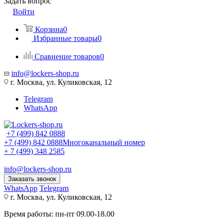
Задать вопрос
Войти
Корзина
0
Избранные товары
0
Сравнение товаров
0
info@lockers-shop.ru
г. Москва, ул. Куликовская, 12
Telegram
WhatsApp
+7 (499) 842 0888
+7 (499) 842 0888
Многоканальный номер
+ 7 (499) 348 2585
info@lockers-shop.ru
Заказать звонок
WhatsApp
Telegram
г. Москва, ул. Куликовская, 12
Время работы: пн-пт 09.00-18.00