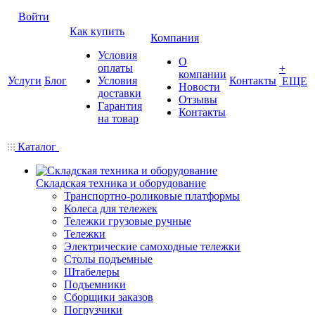
Войти
Как купить
Компания
Условия
О
оплаты
+
компании
Услуги
Блог
Условия
Контакты
ЕЩЕ
Новости
доставки
Отзывы
Гарантия
Контакты
на товар
Каталог
Складская техника и оборудование
Транспортно-роликовые платформы
Колеса для тележек
Тележки грузовые ручные
Тележки
Электрические самоходные тележки
Столы подъемные
Штабелеры
Подъемники
Сборщики заказов
Погрузчики