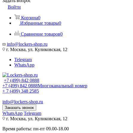
Задать вопрос
Войти
Корзина
0
Избранные товары
0
Сравнение товаров
0
info@lockers-shop.ru
г. Москва, ул. Куликовская, 12
Telegram
WhatsApp
+7 (499) 842 0888
+7 (499) 842 0888
Многоканальный номер
+ 7 (499) 348 2585
info@lockers-shop.ru
Заказать звонок
WhatsApp
Telegram
г. Москва, ул. Куликовская, 12
Время работы: пн-пт 09.00-18.00