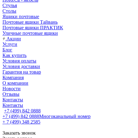
Стулья
Столы
Ящики почтовые
Почтовые ящики Тайвань
Почтовые ящики ПРАКТИК
Уличные почтовые ящики
Акции
Услуги
Блог
Как купить
Условия оплаты
Условия доставки
Гарантия на товар
Компания
О компании
Новости
Отзывы
Контакты
Контакты
+7 (499) 842 0888
+7 (499) 842 0888
Многоканальный номер
+ 7 (499) 348 2585
Заказать звонок