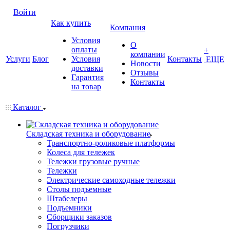
Войти
Как купить
Компания
Условия
О
оплаты
+
компании
Услуги
Блог
Условия
Контакты
ЕЩЕ
Новости
доставки
Отзывы
Гарантия
Контакты
на товар
Каталог
Складская техника и оборудование
Транспортно-роликовые платформы
Колеса для тележек
Тележки грузовые ручные
Тележки
Электрические самоходные тележки
Столы подъемные
Штабелеры
Подъемники
Сборщики заказов
Погрузчики