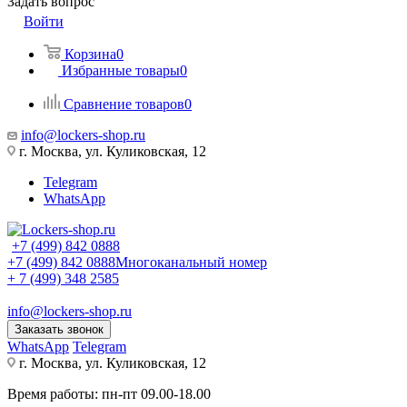
Задать вопрос
Войти
Корзина
0
Избранные товары
0
Сравнение товаров
0
info@lockers-shop.ru
г. Москва, ул. Куликовская, 12
Telegram
WhatsApp
+7 (499) 842 0888
+7 (499) 842 0888
Многоканальный номер
+ 7 (499) 348 2585
info@lockers-shop.ru
Заказать звонок
WhatsApp
Telegram
г. Москва, ул. Куликовская, 12
Время работы: пн-пт 09.00-18.00