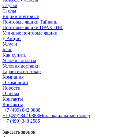
Стулья
Столы
Ящики почтовые
Почтовые ящики Тайвань
Почтовые ящики ПРАКТИК
Уличные почтовые ящики
Акции
Услуги
Блог
Как купить
Условия оплаты
Условия доставки
Гарантия на товар
Компания
О компании
Новости
Отзывы
Контакты
Контакты
+7 (499) 842 0888
+7 (499) 842 0888
Многоканальный номер
+ 7 (499) 348 2585
Заказать звонок