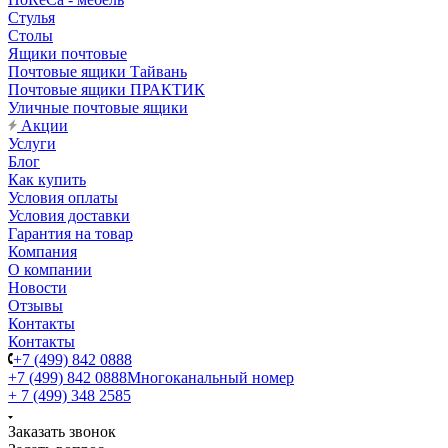
Стулья
Столы
Ящики почтовые
Почтовые ящики Тайвань
Почтовые ящики ПРАКТИК
Уличные почтовые ящики
Акции
Услуги
Блог
Как купить
Условия оплаты
Условия доставки
Гарантия на товар
Компания
О компании
Новости
Отзывы
Контакты
Контакты
+7 (499) 842 0888
+7 (499) 842 0888
Многоканальный номер
+ 7 (499) 348 2585
Заказать звонок