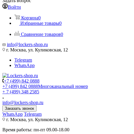
Задать вопрос
Войти
Корзина
0
Избранные товары
0
Сравнение товаров
0
info@lockers-shop.ru
г. Москва, ул. Куликовская, 12
Telegram
WhatsApp
+7 (499) 842 0888
+7 (499) 842 0888
Многоканальный номер
+ 7 (499) 348 2585
info@lockers-shop.ru
Заказать звонок
WhatsApp
Telegram
г. Москва, ул. Куликовская, 12
Время работы: пн-пт 09.00-18.00