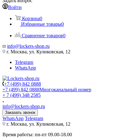
Задать вопрос
Войти
Корзина
0
Избранные товары
0
Сравнение товаров
0
info@lockers-shop.ru
г. Москва, ул. Куликовская, 12
Telegram
WhatsApp
+7 (499) 842 0888
+7 (499) 842 0888
Многоканальный номер
+ 7 (499) 348 2585
info@lockers-shop.ru
Заказать звонок
WhatsApp
Telegram
г. Москва, ул. Куликовская, 12
Время работы: пн-пт 09.00-18.00