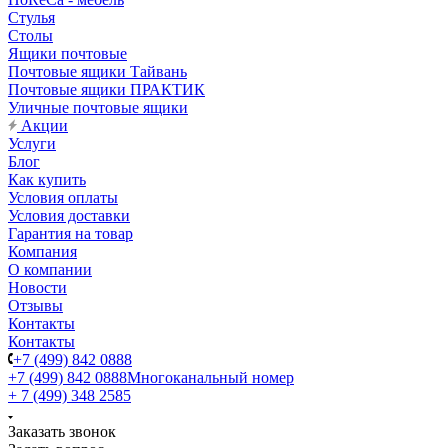
Стулья
Столы
Ящики почтовые
Почтовые ящики Тайвань
Почтовые ящики ПРАКТИК
Уличные почтовые ящики
Акции
Услуги
Блог
Как купить
Условия оплаты
Условия доставки
Гарантия на товар
Компания
О компании
Новости
Отзывы
Контакты
Контакты
+7 (499) 842 0888
+7 (499) 842 0888
Многоканальный номер
+ 7 (499) 348 2585
Заказать звонок