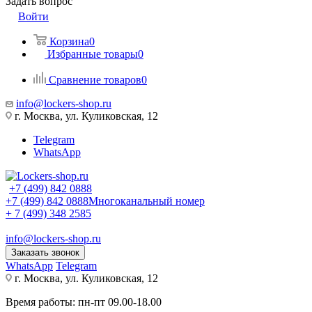
Задать вопрос
Войти
Корзина
0
Избранные товары
0
Сравнение товаров
0
info@lockers-shop.ru
г. Москва, ул. Куликовская, 12
Telegram
WhatsApp
+7 (499) 842 0888
+7 (499) 842 0888
Многоканальный номер
+ 7 (499) 348 2585
info@lockers-shop.ru
Заказать звонок
WhatsApp
Telegram
г. Москва, ул. Куликовская, 12
Время работы: пн-пт 09.00-18.00