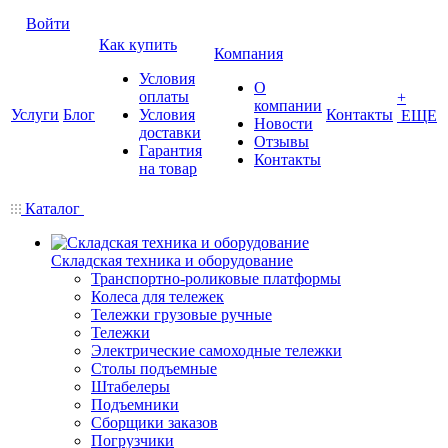
Войти
Как купить
Компания
Условия
О
оплаты
+
компании
Услуги
Блог
Условия
Контакты
ЕЩЕ
Новости
доставки
Отзывы
Гарантия
Контакты
на товар
Каталог
Складская техника и оборудование
Транспортно-роликовые платформы
Колеса для тележек
Тележки грузовые ручные
Тележки
Электрические самоходные тележки
Столы подъемные
Штабелеры
Подъемники
Сборщики заказов
Погрузчики