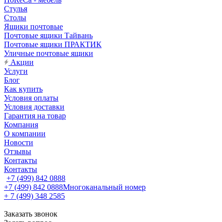
Стулья
Столы
Ящики почтовые
Почтовые ящики Тайвань
Почтовые ящики ПРАКТИК
Уличные почтовые ящики
Акции
Услуги
Блог
Как купить
Условия оплаты
Условия доставки
Гарантия на товар
Компания
О компании
Новости
Отзывы
Контакты
Контакты
+7 (499) 842 0888
+7 (499) 842 0888
Многоканальный номер
+ 7 (499) 348 2585
Заказать звонок