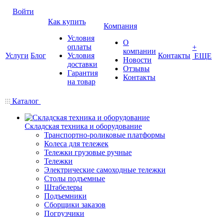
Войти
Как купить
Компания
Условия
О
оплаты
+
компании
Услуги
Блог
Условия
Контакты
ЕЩЕ
Новости
доставки
Отзывы
Гарантия
Контакты
на товар
Каталог
Складская техника и оборудование
Транспортно-роликовые платформы
Колеса для тележек
Тележки грузовые ручные
Тележки
Электрические самоходные тележки
Столы подъемные
Штабелеры
Подъемники
Сборщики заказов
Погрузчики