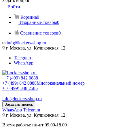
Задать вопрос
Войти
Корзина
0
Избранные товары
0
Сравнение товаров
0
info@lockers-shop.ru
г. Москва, ул. Куликовская, 12
Telegram
WhatsApp
+7 (499) 842 0888
+7 (499) 842 0888
Многоканальный номер
+ 7 (499) 348 2585
info@lockers-shop.ru
Заказать звонок
WhatsApp
Telegram
г. Москва, ул. Куликовская, 12
Время работы: пн-пт 09.00-18.00