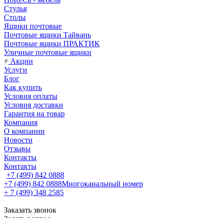
Стулья
Столы
Ящики почтовые
Почтовые ящики Тайвань
Почтовые ящики ПРАКТИК
Уличные почтовые ящики
Акции
Услуги
Блог
Как купить
Условия оплаты
Условия доставки
Гарантия на товар
Компания
О компании
Новости
Отзывы
Контакты
Контакты
+7 (499) 842 0888
+7 (499) 842 0888
Многоканальный номер
+ 7 (499) 348 2585
Заказать звонок