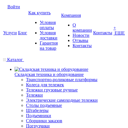
Войти
Как купить
Компания
Условия
О
оплаты
+
компании
Услуги
Блог
Условия
Контакты
ЕЩЕ
Новости
доставки
Отзывы
Гарантия
Контакты
на товар
Каталог
Складская техника и оборудование
Транспортно-роликовые платформы
Колеса для тележек
Тележки грузовые ручные
Тележки
Электрические самоходные тележки
Столы подъемные
Штабелеры
Подъемники
Сборщики заказов
Погрузчики