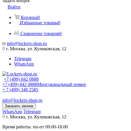
Задать вопрос
Войти
Корзина
0
Избранные товары
0
Сравнение товаров
0
info@lockers-shop.ru
г. Москва, ул. Куликовская, 12
Telegram
WhatsApp
+7 (499) 842 0888
+7 (499) 842 0888
Многоканальный номер
+ 7 (499) 348 2585
info@lockers-shop.ru
Заказать звонок
WhatsApp
Telegram
г. Москва, ул. Куликовская, 12
Время работы: пн-пт 09.00-18.00