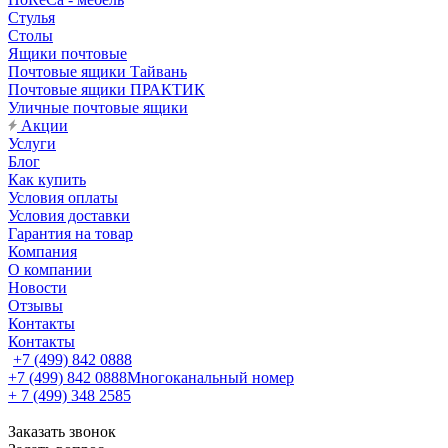
Стулья
Столы
Ящики почтовые
Почтовые ящики Тайвань
Почтовые ящики ПРАКТИК
Уличные почтовые ящики
Акции
Услуги
Блог
Как купить
Условия оплаты
Условия доставки
Гарантия на товар
Компания
О компании
Новости
Отзывы
Контакты
Контакты
+7 (499) 842 0888
+7 (499) 842 0888
Многоканальный номер
+ 7 (499) 348 2585
Заказать звонок