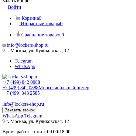
Задать вопрос
Войти
Корзина
0
Избранные товары
0
Сравнение товаров
0
info@lockers-shop.ru
г. Москва, ул. Куликовская, 12
Telegram
WhatsApp
+7 (499) 842 0888
+7 (499) 842 0888
Многоканальный номер
+ 7 (499) 348 2585
info@lockers-shop.ru
Заказать звонок
WhatsApp
Telegram
г. Москва, ул. Куликовская, 12
Время работы: пн-пт 09.00-18.00