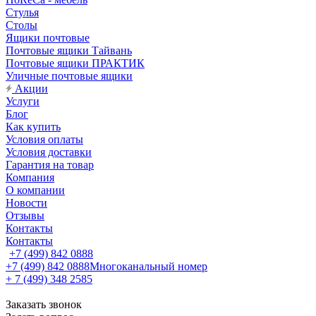
Стулья
Столы
Ящики почтовые
Почтовые ящики Тайвань
Почтовые ящики ПРАКТИК
Уличные почтовые ящики
Акции
Услуги
Блог
Как купить
Условия оплаты
Условия доставки
Гарантия на товар
Компания
О компании
Новости
Отзывы
Контакты
Контакты
+7 (499) 842 0888
+7 (499) 842 0888
Многоканальный номер
+ 7 (499) 348 2585
Заказать звонок