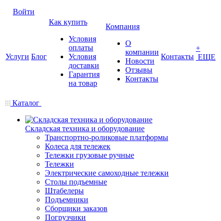
Войти
Как купить
Компания
Условия
О
оплаты
+
компании
Услуги
Блог
Условия
Контакты
ЕЩЕ
Новости
доставки
Отзывы
Гарантия
Контакты
на товар
Каталог
Складская техника и оборудование
Транспортно-роликовые платформы
Колеса для тележек
Тележки грузовые ручные
Тележки
Электрические самоходные тележки
Столы подъемные
Штабелеры
Подъемники
Сборщики заказов
Погрузчики