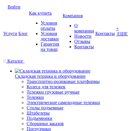
Войти
Как купить
Компания
Условия
О
оплаты
+
компании
Услуги
Блог
Условия
Контакты
ЕЩЕ
Новости
доставки
Отзывы
Гарантия
Контакты
на товар
Каталог
Складская техника и оборудование
Транспортно-роликовые платформы
Колеса для тележек
Тележки грузовые ручные
Тележки
Электрические самоходные тележки
Столы подъемные
Штабелеры
Подъемники
Сборщики заказов
Погрузчики