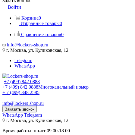
Задать вопрос
Войти
Корзина
0
Избранные товары
0
Сравнение товаров
0
info@lockers-shop.ru
г. Москва, ул. Куликовская, 12
Telegram
WhatsApp
+7 (499) 842 0888
+7 (499) 842 0888
Многоканальный номер
+ 7 (499) 348 2585
info@lockers-shop.ru
Заказать звонок
WhatsApp
Telegram
г. Москва, ул. Куликовская, 12
Время работы: пн-пт 09.00-18.00