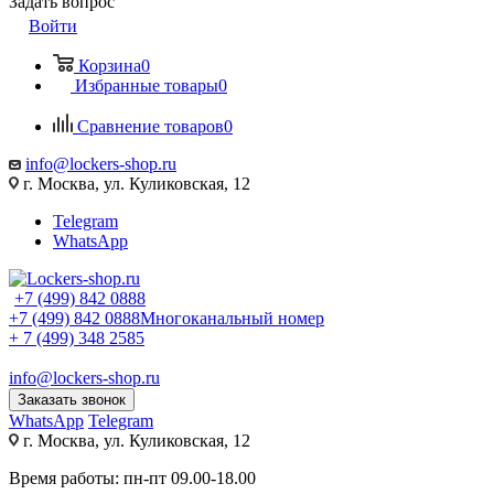
Задать вопрос
Войти
Корзина
0
Избранные товары
0
Сравнение товаров
0
info@lockers-shop.ru
г. Москва, ул. Куликовская, 12
Telegram
WhatsApp
+7 (499) 842 0888
+7 (499) 842 0888
Многоканальный номер
+ 7 (499) 348 2585
info@lockers-shop.ru
Заказать звонок
WhatsApp
Telegram
г. Москва, ул. Куликовская, 12
Время работы: пн-пт 09.00-18.00