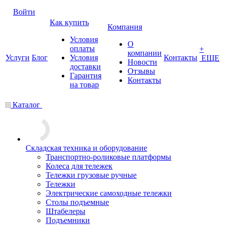
Войти
Как купить
Компания
Условия
О
оплаты
+
компании
Услуги
Блог
Условия
Контакты
ЕЩЕ
Новости
доставки
Отзывы
Гарантия
Контакты
на товар
Каталог
Складская техника и оборудование
Транспортно-роликовые платформы
Колеса для тележек
Тележки грузовые ручные
Тележки
Электрические самоходные тележки
Столы подъемные
Штабелеры
Подъемники