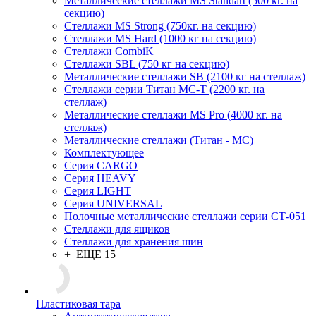
Металлические стеллажи MS Standart (500 кг. на
секцию)
Стеллажи MS Strong (750кг. на секцию)
Стеллажи MS Hard (1000 кг на секцию)
Стеллажи CombiK
Стеллажи SBL (750 кг на секцию)
Металлические стеллажи SB (2100 кг на стеллаж)
Стеллажи серии Титан МС-Т (2200 кг. на
стеллаж)
Металлические стеллажи MS Pro (4000 кг. на
стеллаж)
Металлические стеллажи (Титан - МС)
Комплектующее
Серия CARGO
Серия HEAVY
Серия LIGHT
Серия UNIVERSAL
Полочные металлические стеллажи серии СТ-051
Стеллажи для ящиков
Стеллажи для хранения шин
+ ЕЩЕ 15
Пластиковая тара