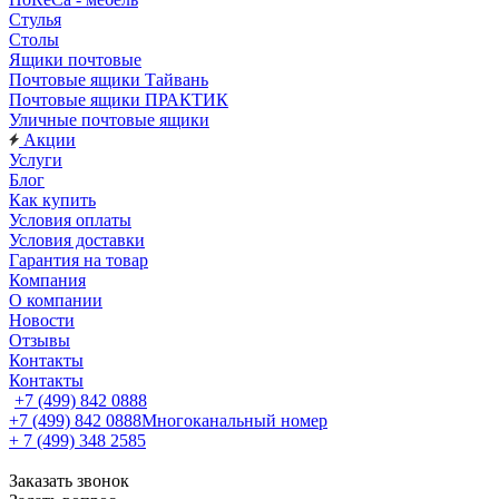
Стулья
Столы
Ящики почтовые
Почтовые ящики Тайвань
Почтовые ящики ПРАКТИК
Уличные почтовые ящики
Акции
Услуги
Блог
Как купить
Условия оплаты
Условия доставки
Гарантия на товар
Компания
О компании
Новости
Отзывы
Контакты
Контакты
+7 (499) 842 0888
+7 (499) 842 0888
Многоканальный номер
+ 7 (499) 348 2585
Заказать звонок