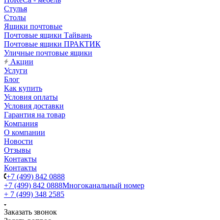
Стулья
Столы
Ящики почтовые
Почтовые ящики Тайвань
Почтовые ящики ПРАКТИК
Уличные почтовые ящики
Акции
Услуги
Блог
Как купить
Условия оплаты
Условия доставки
Гарантия на товар
Компания
О компании
Новости
Отзывы
Контакты
Контакты
+7 (499) 842 0888
+7 (499) 842 0888
Многоканальный номер
+ 7 (499) 348 2585
Заказать звонок