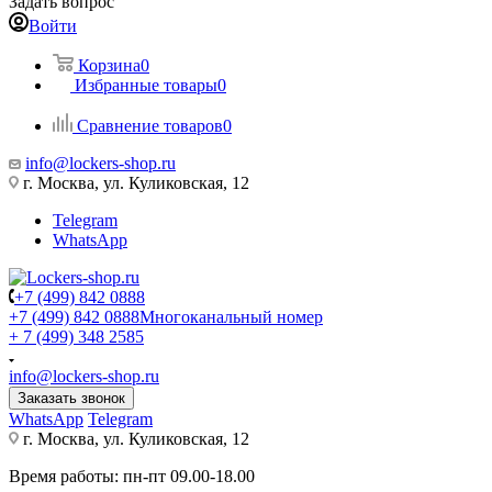
Задать вопрос
Войти
Корзина
0
Избранные товары
0
Сравнение товаров
0
info@lockers-shop.ru
г. Москва, ул. Куликовская, 12
Telegram
WhatsApp
+7 (499) 842 0888
+7 (499) 842 0888
Многоканальный номер
+ 7 (499) 348 2585
info@lockers-shop.ru
Заказать звонок
WhatsApp
Telegram
г. Москва, ул. Куликовская, 12
Время работы: пн-пт 09.00-18.00