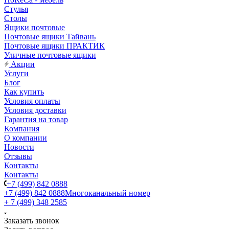
Стулья
Столы
Ящики почтовые
Почтовые ящики Тайвань
Почтовые ящики ПРАКТИК
Уличные почтовые ящики
Акции
Услуги
Блог
Как купить
Условия оплаты
Условия доставки
Гарантия на товар
Компания
О компании
Новости
Отзывы
Контакты
Контакты
+7 (499) 842 0888
+7 (499) 842 0888
Многоканальный номер
+ 7 (499) 348 2585
Заказать звонок