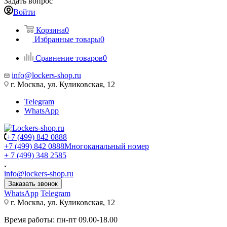
Задать вопрос
Войти
Корзина
0
Избранные товары
0
Сравнение товаров
0
info@lockers-shop.ru
г. Москва, ул. Куликовская, 12
Telegram
WhatsApp
+7 (499) 842 0888
+7 (499) 842 0888
Многоканальный номер
+ 7 (499) 348 2585
info@lockers-shop.ru
Заказать звонок
WhatsApp
Telegram
г. Москва, ул. Куликовская, 12
Время работы: пн-пт 09.00-18.00