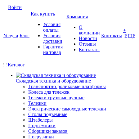
Войти
Как купить
Компания
Условия
О
оплаты
+
компании
Услуги
Блог
Условия
Контакты
ЕЩЕ
Новости
доставки
Отзывы
Гарантия
Контакты
на товар
Каталог
Складская техника и оборудование
Транспортно-роликовые платформы
Колеса для тележек
Тележки грузовые ручные
Тележки
Электрические самоходные тележки
Столы подъемные
Штабелеры
Подъемники
Сборщики заказов
Погрузчики