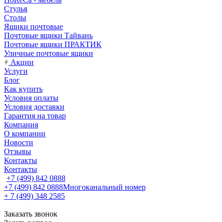
Стулья
Столы
Ящики почтовые
Почтовые ящики Тайвань
Почтовые ящики ПРАКТИК
Уличные почтовые ящики
Акции
Услуги
Блог
Как купить
Условия оплаты
Условия доставки
Гарантия на товар
Компания
О компании
Новости
Отзывы
Контакты
Контакты
+7 (499) 842 0888
+7 (499) 842 0888
Многоканальный номер
+ 7 (499) 348 2585
Заказать звонок