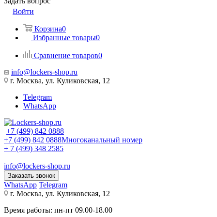
Задать вопрос
Войти
Корзина
0
Избранные товары
0
Сравнение товаров
0
info@lockers-shop.ru
г. Москва, ул. Куликовская, 12
Telegram
WhatsApp
+7 (499) 842 0888
+7 (499) 842 0888
Многоканальный номер
+ 7 (499) 348 2585
info@lockers-shop.ru
Заказать звонок
WhatsApp
Telegram
г. Москва, ул. Куликовская, 12
Время работы: пн-пт 09.00-18.00