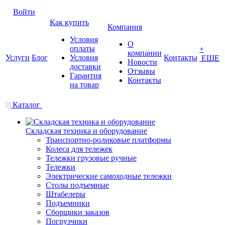
Войти
Как купить
Компания
Условия
О
оплаты
+
компании
Услуги
Блог
Условия
Контакты
ЕЩЕ
Новости
доставки
Отзывы
Гарантия
Контакты
на товар
Каталог
Складская техника и оборудование
Транспортно-роликовые платформы
Колеса для тележек
Тележки грузовые ручные
Тележки
Электрические самоходные тележки
Столы подъемные
Штабелеры
Подъемники
Сборщики заказов
Погрузчики