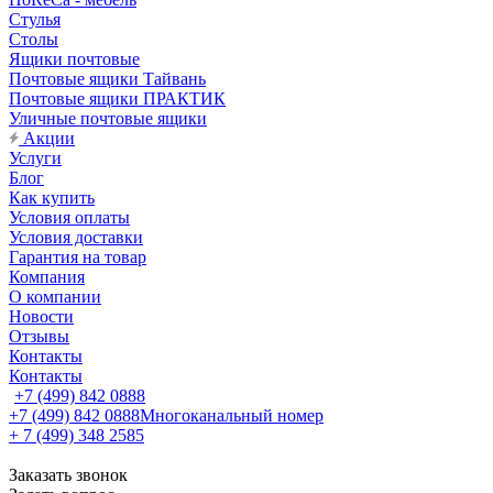
Стулья
Столы
Ящики почтовые
Почтовые ящики Тайвань
Почтовые ящики ПРАКТИК
Уличные почтовые ящики
Акции
Услуги
Блог
Как купить
Условия оплаты
Условия доставки
Гарантия на товар
Компания
О компании
Новости
Отзывы
Контакты
Контакты
+7 (499) 842 0888
+7 (499) 842 0888
Многоканальный номер
+ 7 (499) 348 2585
Заказать звонок