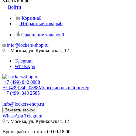
Задать вопрос
Войти
Корзина
0
Избранные товары
0
Сравнение товаров
0
info@lockers-shop.ru
г. Москва, ул. Куликовская, 12
Telegram
WhatsApp
+7 (499) 842 0888
+7 (499) 842 0888
Многоканальный номер
+ 7 (499) 348 2585
info@lockers-shop.ru
Заказать звонок
WhatsApp
Telegram
г. Москва, ул. Куликовская, 12
Время работы: пн-пт 09.00-18.00