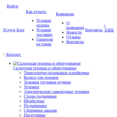
Войти
Как купить
Компания
Условия
О
оплаты
+
компании
Услуги
Блог
Условия
Контакты
ЕЩЕ
Новости
доставки
Отзывы
Гарантия
Контакты
на товар
Каталог
Складская техника и оборудование
Транспортно-роликовые платформы
Колеса для тележек
Тележки грузовые ручные
Тележки
Электрические самоходные тележки
Столы подъемные
Штабелеры
Подъемники
Сборщики заказов
Погрузчики