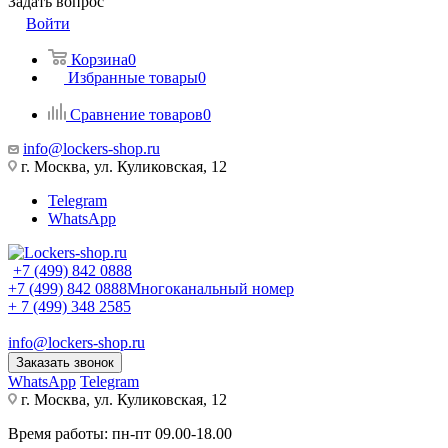
Задать вопрос
Войти
Корзина
0
Избранные товары
0
Сравнение товаров
0
info@lockers-shop.ru
г. Москва, ул. Куликовская, 12
Telegram
WhatsApp
+7 (499) 842 0888
+7 (499) 842 0888
Многоканальный номер
+ 7 (499) 348 2585
info@lockers-shop.ru
Заказать звонок
WhatsApp
Telegram
г. Москва, ул. Куликовская, 12
Время работы: пн-пт 09.00-18.00