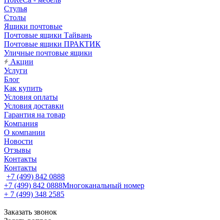
Стулья
Столы
Ящики почтовые
Почтовые ящики Тайвань
Почтовые ящики ПРАКТИК
Уличные почтовые ящики
Акции
Услуги
Блог
Как купить
Условия оплаты
Условия доставки
Гарантия на товар
Компания
О компании
Новости
Отзывы
Контакты
Контакты
+7 (499) 842 0888
+7 (499) 842 0888
Многоканальный номер
+ 7 (499) 348 2585
Заказать звонок