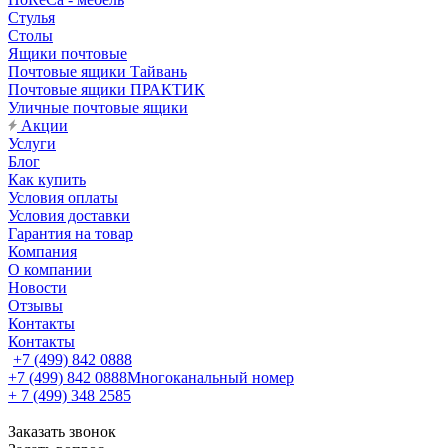
Стулья
Столы
Ящики почтовые
Почтовые ящики Тайвань
Почтовые ящики ПРАКТИК
Уличные почтовые ящики
Акции
Услуги
Блог
Как купить
Условия оплаты
Условия доставки
Гарантия на товар
Компания
О компании
Новости
Отзывы
Контакты
Контакты
+7 (499) 842 0888
+7 (499) 842 0888
Многоканальный номер
+ 7 (499) 348 2585
Заказать звонок