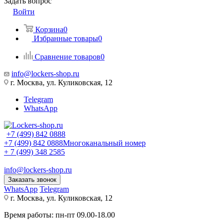
Задать вопрос
Войти
Корзина
0
Избранные товары
0
Сравнение товаров
0
info@lockers-shop.ru
г. Москва, ул. Куликовская, 12
Telegram
WhatsApp
+7 (499) 842 0888
+7 (499) 842 0888
Многоканальный номер
+ 7 (499) 348 2585
info@lockers-shop.ru
Заказать звонок
WhatsApp
Telegram
г. Москва, ул. Куликовская, 12
Время работы: пн-пт 09.00-18.00