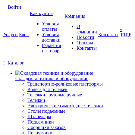
Войти
Как купить
Компания
Условия
О
оплаты
+
компании
Услуги
Блог
Условия
Контакты
ЕЩЕ
Новости
доставки
Отзывы
Гарантия
Контакты
на товар
Каталог
Складская техника и оборудование
Транспортно-роликовые платформы
Колеса для тележек
Тележки грузовые ручные
Тележки
Электрические самоходные тележки
Столы подъемные
Штабелеры
Подъемники
Сборщики заказов
Погрузчики