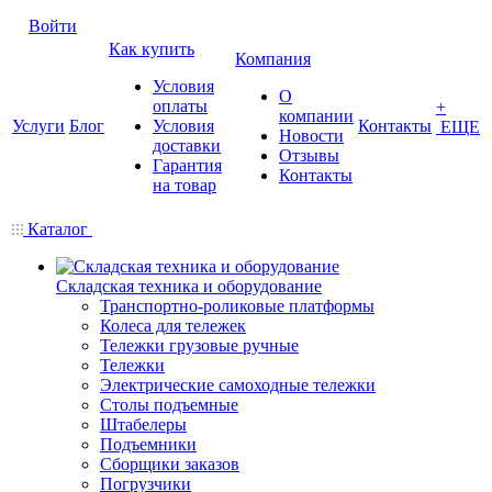
Войти
Как купить
Компания
Условия
О
оплаты
+
компании
Услуги
Блог
Условия
Контакты
ЕЩЕ
Новости
доставки
Отзывы
Гарантия
Контакты
на товар
Каталог
Складская техника и оборудование
Транспортно-роликовые платформы
Колеса для тележек
Тележки грузовые ручные
Тележки
Электрические самоходные тележки
Столы подъемные
Штабелеры
Подъемники
Сборщики заказов
Погрузчики