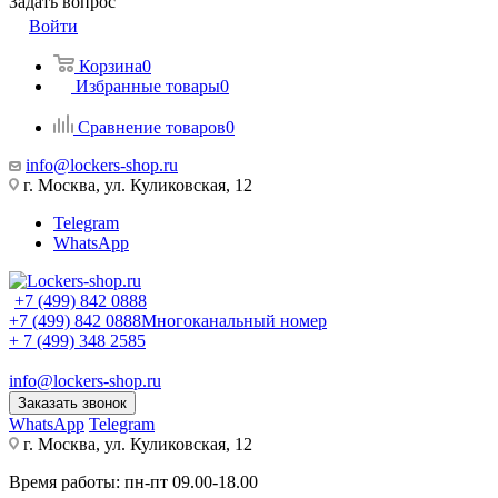
Задать вопрос
Войти
Корзина
0
Избранные товары
0
Сравнение товаров
0
info@lockers-shop.ru
г. Москва, ул. Куликовская, 12
Telegram
WhatsApp
+7 (499) 842 0888
+7 (499) 842 0888
Многоканальный номер
+ 7 (499) 348 2585
info@lockers-shop.ru
Заказать звонок
WhatsApp
Telegram
г. Москва, ул. Куликовская, 12
Время работы: пн-пт 09.00-18.00