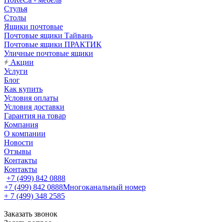
Стулья
Столы
Ящики почтовые
Почтовые ящики Тайвань
Почтовые ящики ПРАКТИК
Уличные почтовые ящики
Акции
Услуги
Блог
Как купить
Условия оплаты
Условия доставки
Гарантия на товар
Компания
О компании
Новости
Отзывы
Контакты
Контакты
+7 (499) 842 0888
+7 (499) 842 0888
Многоканальный номер
+ 7 (499) 348 2585
Заказать звонок