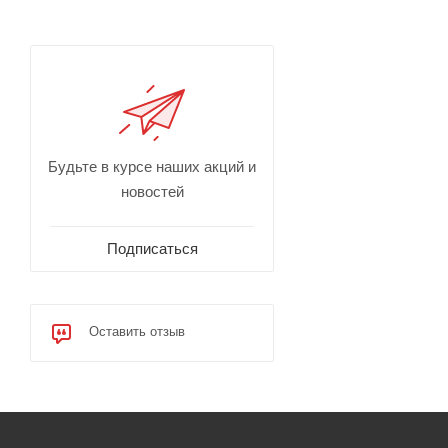
Будьте в курсе наших акций и
новостей
Подписаться
Оставить отзыв