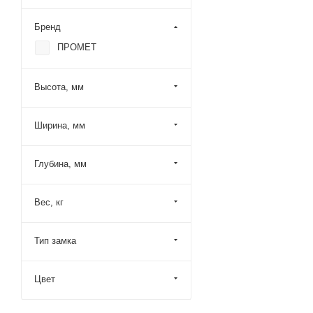
Бренд
ПРОМЕТ
Высота, мм
Ширина, мм
Глубина, мм
Вес, кг
Тип замка
Цвет