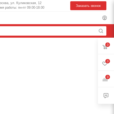
Москва, ул. Куликовская, 12
Заказать звонок
мя работы: пн-пт 09.00-18.00
0
0
0