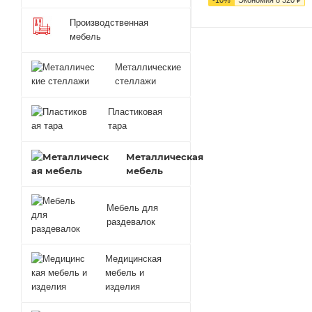
Производственная
мебель
Металлические
стеллажи
Пластиковая
тара
Металлическая
мебель
Мебель для
раздевалок
Медицинская
мебель и
изделия