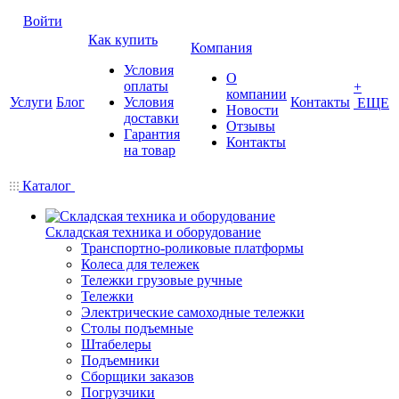
Войти
Как купить
Компания
Условия
О
оплаты
+
компании
Услуги
Блог
Условия
Контакты
ЕЩЕ
Новости
доставки
Отзывы
Гарантия
Контакты
на товар
Каталог
Складская техника и оборудование
Транспортно-роликовые платформы
Колеса для тележек
Тележки грузовые ручные
Тележки
Электрические самоходные тележки
Столы подъемные
Штабелеры
Подъемники
Сборщики заказов
Погрузчики