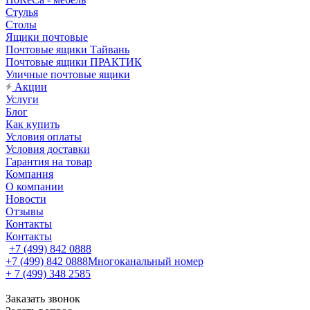
Стулья
Столы
Ящики почтовые
Почтовые ящики Тайвань
Почтовые ящики ПРАКТИК
Уличные почтовые ящики
Акции
Услуги
Блог
Как купить
Условия оплаты
Условия доставки
Гарантия на товар
Компания
О компании
Новости
Отзывы
Контакты
Контакты
+7 (499) 842 0888
+7 (499) 842 0888
Многоканальный номер
+ 7 (499) 348 2585
Заказать звонок