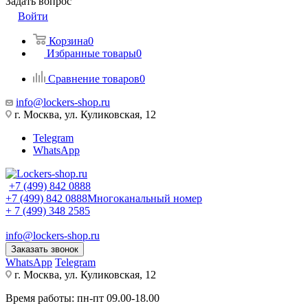
Задать вопрос
Войти
Корзина
0
Избранные товары
0
Сравнение товаров
0
info@lockers-shop.ru
г. Москва, ул. Куликовская, 12
Telegram
WhatsApp
+7 (499) 842 0888
+7 (499) 842 0888
Многоканальный номер
+ 7 (499) 348 2585
info@lockers-shop.ru
Заказать звонок
WhatsApp
Telegram
г. Москва, ул. Куликовская, 12
Время работы: пн-пт 09.00-18.00