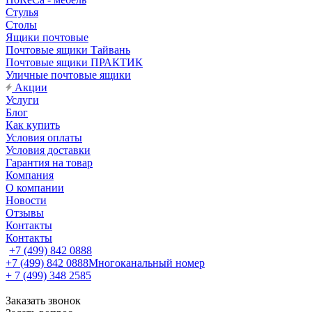
Стулья
Столы
Ящики почтовые
Почтовые ящики Тайвань
Почтовые ящики ПРАКТИК
Уличные почтовые ящики
Акции
Услуги
Блог
Как купить
Условия оплаты
Условия доставки
Гарантия на товар
Компания
О компании
Новости
Отзывы
Контакты
Контакты
+7 (499) 842 0888
+7 (499) 842 0888
Многоканальный номер
+ 7 (499) 348 2585
Заказать звонок