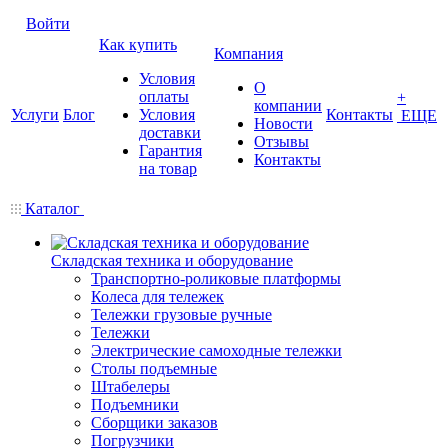
Войти
Как купить
Компания
Условия
О
оплаты
+
компании
Услуги
Блог
Условия
Контакты
ЕЩЕ
Новости
доставки
Отзывы
Гарантия
Контакты
на товар
Каталог
Складская техника и оборудование
Транспортно-роликовые платформы
Колеса для тележек
Тележки грузовые ручные
Тележки
Электрические самоходные тележки
Столы подъемные
Штабелеры
Подъемники
Сборщики заказов
Погрузчики