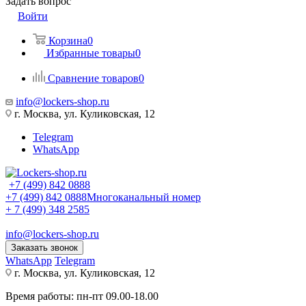
Задать вопрос
Войти
Корзина
0
Избранные товары
0
Сравнение товаров
0
info@lockers-shop.ru
г. Москва, ул. Куликовская, 12
Telegram
WhatsApp
+7 (499) 842 0888
+7 (499) 842 0888
Многоканальный номер
+ 7 (499) 348 2585
info@lockers-shop.ru
Заказать звонок
WhatsApp
Telegram
г. Москва, ул. Куликовская, 12
Время работы: пн-пт 09.00-18.00