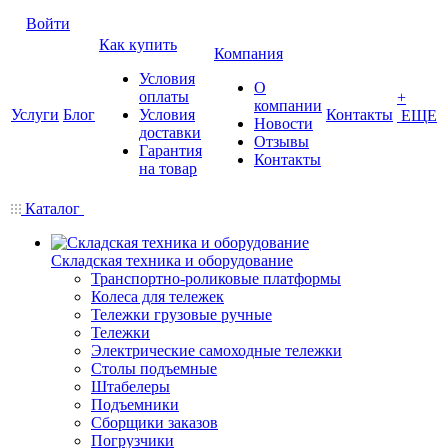
Войти
Как купить
Компания
Условия
О
оплаты
+
компании
Услуги
Блог
Условия
Контакты
ЕЩЕ
Новости
доставки
Отзывы
Гарантия
Контакты
на товар
Каталог
Складская техника и оборудование
Транспортно-роликовые платформы
Колеса для тележек
Тележки грузовые ручные
Тележки
Электрические самоходные тележки
Столы подъемные
Штабелеры
Подъемники
Сборщики заказов
Погрузчики