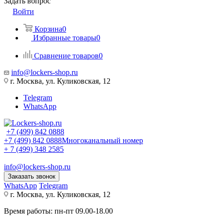
Задать вопрос
Войти
Корзина
0
Избранные товары
0
Сравнение товаров
0
info@lockers-shop.ru
г. Москва, ул. Куликовская, 12
Telegram
WhatsApp
+7 (499) 842 0888
+7 (499) 842 0888
Многоканальный номер
+ 7 (499) 348 2585
info@lockers-shop.ru
Заказать звонок
WhatsApp
Telegram
г. Москва, ул. Куликовская, 12
Время работы: пн-пт 09.00-18.00