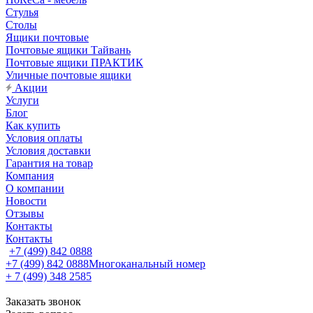
Стулья
Столы
Ящики почтовые
Почтовые ящики Тайвань
Почтовые ящики ПРАКТИК
Уличные почтовые ящики
Акции
Услуги
Блог
Как купить
Условия оплаты
Условия доставки
Гарантия на товар
Компания
О компании
Новости
Отзывы
Контакты
Контакты
+7 (499) 842 0888
+7 (499) 842 0888
Многоканальный номер
+ 7 (499) 348 2585
Заказать звонок