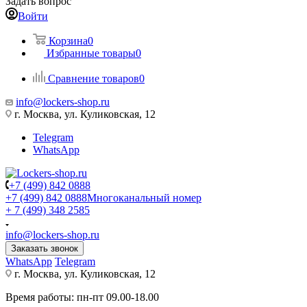
Задать вопрос
Войти
Корзина
0
Избранные товары
0
Сравнение товаров
0
info@lockers-shop.ru
г. Москва, ул. Куликовская, 12
Telegram
WhatsApp
+7 (499) 842 0888
+7 (499) 842 0888
Многоканальный номер
+ 7 (499) 348 2585
info@lockers-shop.ru
Заказать звонок
WhatsApp
Telegram
г. Москва, ул. Куликовская, 12
Время работы: пн-пт 09.00-18.00