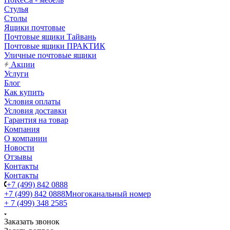
Стулья
Столы
Ящики почтовые
Почтовые ящики Тайвань
Почтовые ящики ПРАКТИК
Уличные почтовые ящики
Акции
Услуги
Блог
Как купить
Условия оплаты
Условия доставки
Гарантия на товар
Компания
О компании
Новости
Отзывы
Контакты
Контакты
+7 (499) 842 0888
+7 (499) 842 0888
Многоканальный номер
+ 7 (499) 348 2585
Заказать звонок