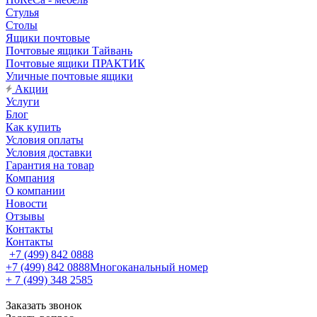
Стулья
Столы
Ящики почтовые
Почтовые ящики Тайвань
Почтовые ящики ПРАКТИК
Уличные почтовые ящики
Акции
Услуги
Блог
Как купить
Условия оплаты
Условия доставки
Гарантия на товар
Компания
О компании
Новости
Отзывы
Контакты
Контакты
+7 (499) 842 0888
+7 (499) 842 0888
Многоканальный номер
+ 7 (499) 348 2585
Заказать звонок