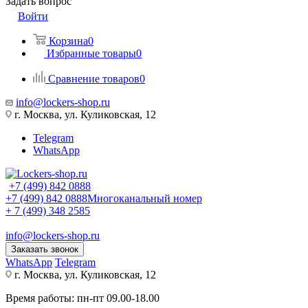
Задать вопрос
Войти
Корзина
0
Избранные товары
0
Сравнение товаров
0
info@lockers-shop.ru
г. Москва, ул. Куликовская, 12
Telegram
WhatsApp
+7 (499) 842 0888
+7 (499) 842 0888
Многоканальный номер
+ 7 (499) 348 2585
info@lockers-shop.ru
Заказать звонок
WhatsApp
Telegram
г. Москва, ул. Куликовская, 12
Время работы: пн-пт 09.00-18.00