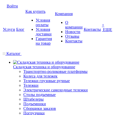
Войти
Как купить
Компания
Условия
О
оплаты
+
компании
Услуги
Блог
Условия
Контакты
ЕЩЕ
Новости
доставки
Отзывы
Гарантия
Контакты
на товар
Каталог
Складская техника и оборудование
Транспортно-роликовые платформы
Колеса для тележек
Тележки грузовые ручные
Тележки
Электрические самоходные тележки
Столы подъемные
Штабелеры
Подъемники
Сборщики заказов
Погрузчики