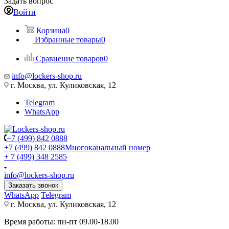
Задать вопрос
Войти
Корзина
0
Избранные товары
0
Сравнение товаров
0
info@lockers-shop.ru
г. Москва, ул. Куликовская, 12
Telegram
WhatsApp
+7 (499) 842 0888
+7 (499) 842 0888
Многоканальный номер
+ 7 (499) 348 2585
info@lockers-shop.ru
Заказать звонок
WhatsApp
Telegram
г. Москва, ул. Куликовская, 12
Время работы: пн-пт 09.00-18.00