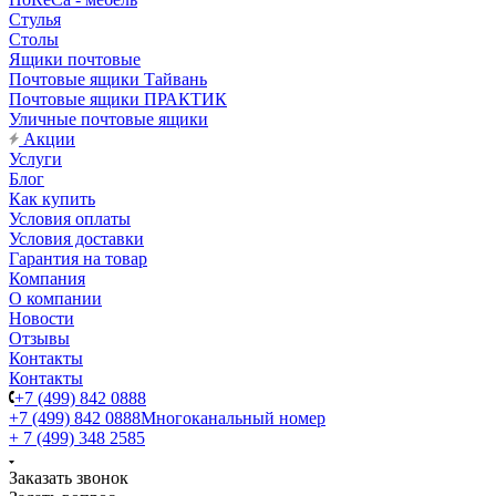
Стулья
Столы
Ящики почтовые
Почтовые ящики Тайвань
Почтовые ящики ПРАКТИК
Уличные почтовые ящики
Акции
Услуги
Блог
Как купить
Условия оплаты
Условия доставки
Гарантия на товар
Компания
О компании
Новости
Отзывы
Контакты
Контакты
+7 (499) 842 0888
+7 (499) 842 0888
Многоканальный номер
+ 7 (499) 348 2585
Заказать звонок