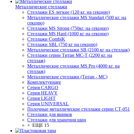
Металлические стеллажи
Стеллажи ES легкие (120 кг. на секцию)
Металлические стеллажи MS Standart (500 кг. на
секцию)
Стеллажи MS Strong (750кг. на секцию)
Стеллажи MS Hard (1000 кг на секцию)
Стеллажи CombiK
Стеллажи SBL (750 кг на секцию)
Металлические стеллажи SB (2100 кг на стеллаж)
Стеллажи серии Титан МС-Т (2200 кг. на
стеллаж)
Металлические стеллажи MS Pro (4000 кг. на
стеллаж)
Металлические стеллажи (Титан - МС)
Комплектующее
Серия CARGO
Серия HEAVY
Серия LIGHT
Серия UNIVERSAL
Полочные металлические стеллажи серии СТ-051
Стеллажи для ящиков
Стеллажи для хранения шин
+ ЕЩЕ 15