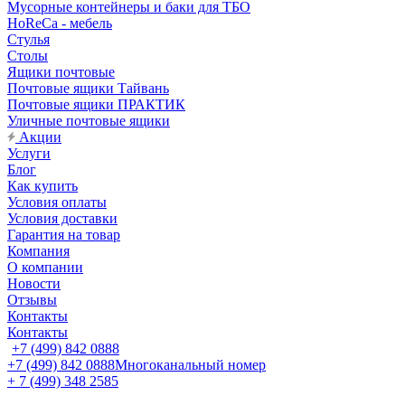
Мусорные контейнеры и баки для ТБО
HoReCa - мебель
Стулья
Столы
Ящики почтовые
Почтовые ящики Тайвань
Почтовые ящики ПРАКТИК
Уличные почтовые ящики
Акции
Услуги
Блог
Как купить
Условия оплаты
Условия доставки
Гарантия на товар
Компания
О компании
Новости
Отзывы
Контакты
Контакты
+7 (499) 842 0888
+7 (499) 842 0888
Многоканальный номер
+ 7 (499) 348 2585