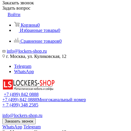
Заказать звонок
Задать вопрос
Войти
Корзина
0
Избранные товары
0
Сравнение товаров
0
info@lockers-shop.ru
г. Москва, ул. Куликовская, 12
Telegram
WhatsApp
+7 (499) 842 0888
+7 (499) 842 0888
Многоканальный номер
+ 7 (499) 348 2585
info@lockers-shop.ru
Заказать звонок
WhatsApp
Telegram