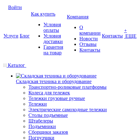
Войти
Как купить
Компания
Условия
О
оплаты
+
компании
Услуги
Блог
Условия
Контакты
ЕЩЕ
Новости
доставки
Отзывы
Гарантия
Контакты
на товар
Каталог
Складская техника и оборудование
Транспортно-роликовые платформы
Колеса для тележек
Тележки грузовые ручные
Тележки
Электрические самоходные тележки
Столы подъемные
Штабелеры
Подъемники
Сборщики заказов
Погрузчики