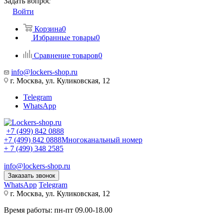
Задать вопрос
Войти
Корзина
0
Избранные товары
0
Сравнение товаров
0
info@lockers-shop.ru
г. Москва, ул. Куликовская, 12
Telegram
WhatsApp
+7 (499) 842 0888
+7 (499) 842 0888
Многоканальный номер
+ 7 (499) 348 2585
info@lockers-shop.ru
Заказать звонок
WhatsApp
Telegram
г. Москва, ул. Куликовская, 12
Время работы: пн-пт 09.00-18.00