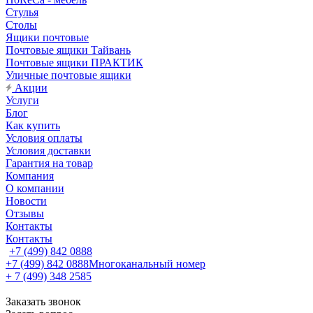
Стулья
Столы
Ящики почтовые
Почтовые ящики Тайвань
Почтовые ящики ПРАКТИК
Уличные почтовые ящики
Акции
Услуги
Блог
Как купить
Условия оплаты
Условия доставки
Гарантия на товар
Компания
О компании
Новости
Отзывы
Контакты
Контакты
+7 (499) 842 0888
+7 (499) 842 0888
Многоканальный номер
+ 7 (499) 348 2585
Заказать звонок