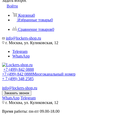
Задать вопрос
Войти
Корзина
0
Избранные товары
0
Сравнение товаров
0
info@lockers-shop.ru
г. Москва, ул. Куликовская, 12
Telegram
WhatsApp
+7 (499) 842 0888
+7 (499) 842 0888
Многоканальный номер
+ 7 (499) 348 2585
info@lockers-shop.ru
Заказать звонок
WhatsApp
Telegram
г. Москва, ул. Куликовская, 12
Время работы: пн-пт 09.00-18.00