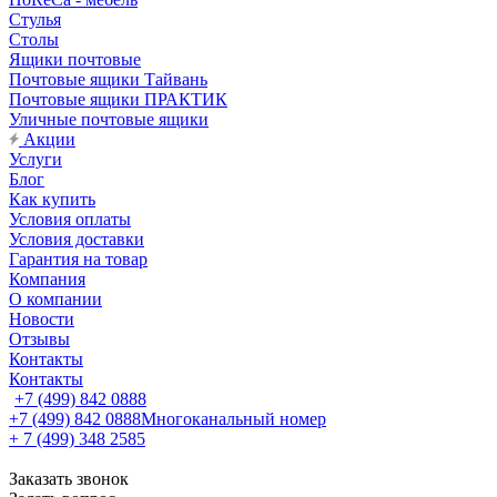
Стулья
Столы
Ящики почтовые
Почтовые ящики Тайвань
Почтовые ящики ПРАКТИК
Уличные почтовые ящики
Акции
Услуги
Блог
Как купить
Условия оплаты
Условия доставки
Гарантия на товар
Компания
О компании
Новости
Отзывы
Контакты
Контакты
+7 (499) 842 0888
+7 (499) 842 0888
Многоканальный номер
+ 7 (499) 348 2585
Заказать звонок