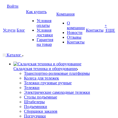
Войти
Как купить
Компания
Условия
О
оплаты
+
компании
Услуги
Блог
Условия
Контакты
ЕЩЕ
Новости
доставки
Отзывы
Гарантия
Контакты
на товар
Каталог
Складская техника и оборудование
Транспортно-роликовые платформы
Колеса для тележек
Тележки грузовые ручные
Тележки
Электрические самоходные тележки
Столы подъемные
Штабелеры
Подъемники
Сборщики заказов
Погрузчики